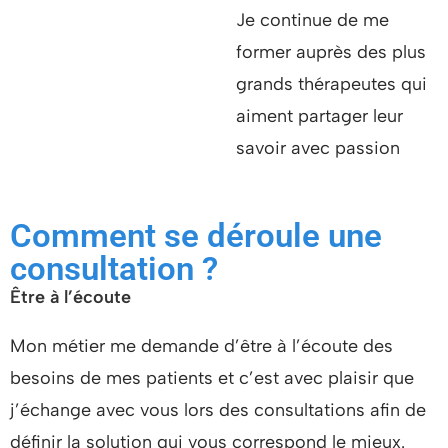
Je continue de me
former auprès des plus
grands thérapeutes qui
aiment partager leur
savoir avec passion
Comment se déroule une
consultation ?
Être à l’écoute
Mon métier me demande d’être à l’écoute des
besoins de mes patients et c’est avec plaisir que
j’échange avec vous lors des consultations afin de
définir la solution qui vous correspond le mieux.