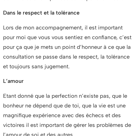
Dans le respect et la tolérance
Lors de mon accompagnement, il est important
pour moi que vous vous sentiez en confiance, c’est
pour ça que je mets un point d’honneur à ce que la
consultation se passe dans le respect, la tolérance
et toujours sans jugement.
L’amour
Etant donné que la perfection n’existe pas, que le
bonheur ne dépend que de toi, que la vie est une
magnifique expérience avec des échecs et des
victoires il est important de gérer les problèmes de
l’amour de soi et des autres.