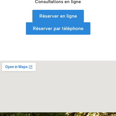
Consultations en ligne
Réserver en ligne
Réserver par téléphone