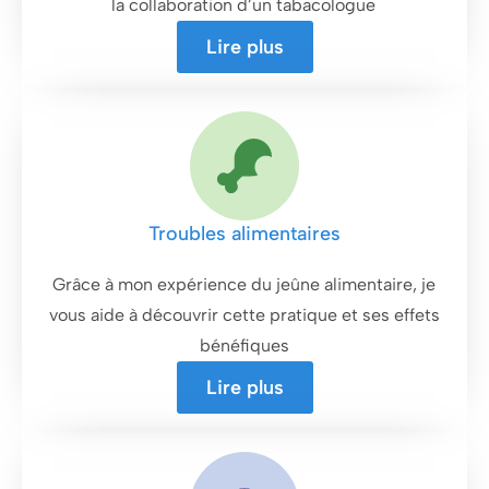
la collaboration d’un tabacologue
Lire plus
Troubles alimentaires
Grâce à mon expérience du jeûne alimentaire, je
vous aide à découvrir cette pratique et ses effets
bénéfiques
Lire plus