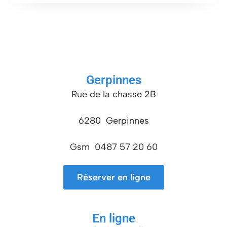
Gerpinnes
Rue de la chasse 2B
6280 Gerpinnes
Gsm 0487 57 20 60
Réserver en ligne
En ligne