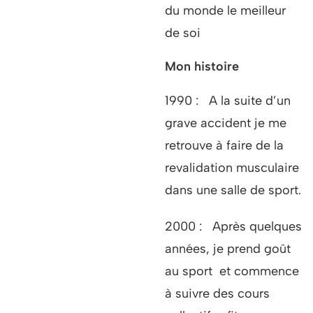
du monde le meilleur
de soi
Mon histoire
1990 : A la suite d’un
grave accident je me
retrouve à faire de la
revalidation musculaire
dans une salle de sport.
2000 : Après quelques
années, je prend goût
au sport et commence
à suivre des cours