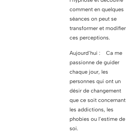
l’hypnose et découvre
comment en quelques
séances on peut se
transformer et modifier
ces perceptions.
Aujourd’hui : Ca me
passionne de guider
chaque jour, les
personnes qui ont un
désir de changement
que ce soit concernant
les addictions, les
phobies ou l’estime de
soi.