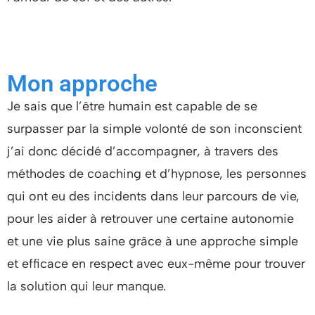
Mon approche
Je sais que l’être humain est capable de se
surpasser par la simple volonté de son inconscient
j’ai donc décidé d’accompagner, à travers des
méthodes de coaching et d’hypnose, les personnes
qui ont eu des incidents dans leur parcours de vie,
pour les aider à retrouver une certaine autonomie
et une vie plus saine grâce à une approche simple
et efficace en respect avec eux-même pour trouver
la solution qui leur manque.