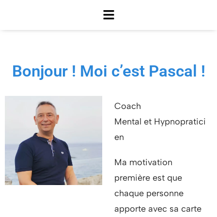
Bonjour ! Moi c’est Pascal !
Coach
Mental et Hypnopratici
en
Ma motivation
première est que
chaque personne
apporte avec sa carte