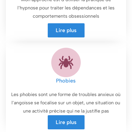
l’hypnose pour traiter les dépendances et les
comportements obsessionnels
Lire plus
Phobies
Les phobies sont une forme de troubles anxieux où
l’angoisse se focalise sur un objet, une situation ou
une activité précise qui ne la justifie pas
Lire plus