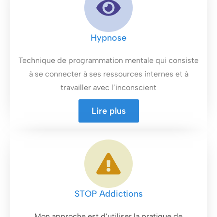
Hypnose
Technique de programmation mentale qui consiste
à se connecter à ses ressources internes et à
travailler avec l’inconscient
Lire plus
STOP Addictions
Mon approche est d’utiliser la pratique de