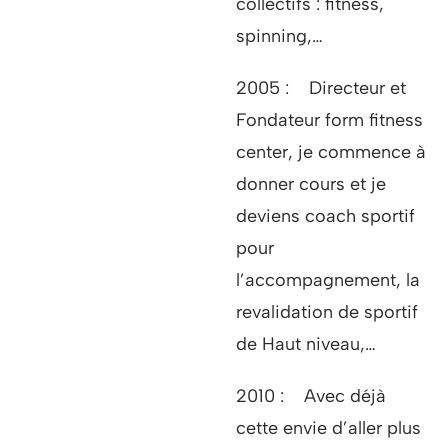
collectifs : fitness,
spinning,…
2005 : Directeur et
Fondateur form fitness
center, je commence à
donner cours et je
deviens coach sportif
pour
l’accompagnement, la
revalidation de sportif
de Haut niveau,…
2010 : Avec déjà
cette envie d’aller plus