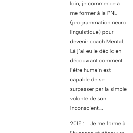
loin, je commence à
me former à la PNL
(programmation neuro
linguistique) pour
devenir coach Mental.
Là j’ai eu le déclic en
découvrant comment
l’être humain est
capable de se
surpasser par la simple
volonté de son
inconscient….
2015 : Je me forme à