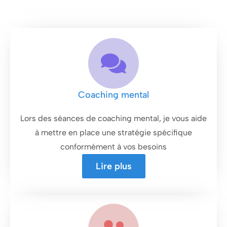
Coaching mental
Lors des séances de coaching mental, je vous aide
à mettre en place une stratégie spécifique
conformément à vos besoins
Lire plus