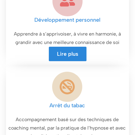
Développement personnel
Apprendre à s’apprivoiser, à vivre en harmonie, à
grandir avec une meilleure connaissance de soi
Lire plus
Arrêt du tabac
Accompagnement basé sur des techniques de
coaching mental, par la pratique de l’hypnose et avec