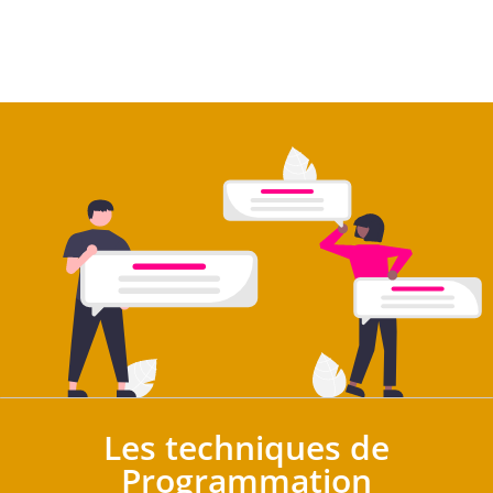
Les techniques de
Programmation