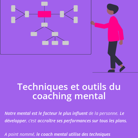
Techniques et outils du
coaching mental
Notre
mental est le facteur le plus influent
de la personne.
Le
développer
, c’est
accroître ses performances sur tous les plans.
A point nommé,
le coach mental utilise des techniques