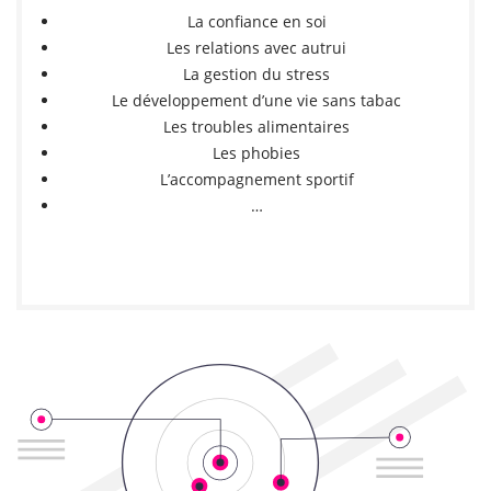
La confiance en soi
Les relations avec autrui
La gestion du stress
Le développement d’une vie sans tabac
Les troubles alimentaires
Les phobies
L’accompagnement sportif
…