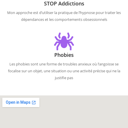
STOP Addictions
Mon approche est d’utiliser la pratique de l’hypnose pour traiter les
dépendances et les comportements obsessionnels
Phobies
Les phobies sont une forme de troubles anxieux où l’angoisse se
focalise sur un objet, une situation ou une activité précise qui ne la
justifie pas