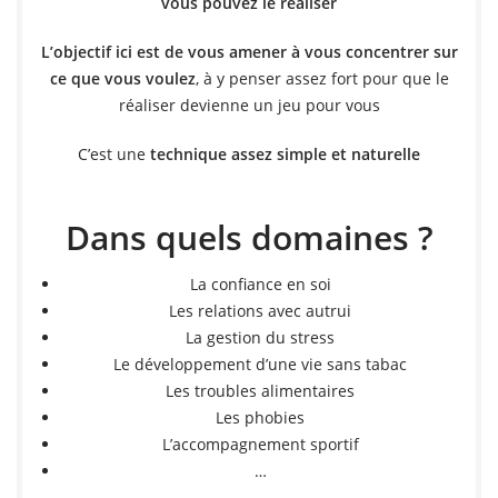
vous pouvez le réaliser
L’objectif ici est de vous amener à vous concentrer
sur
ce que vous voulez
, à y penser assez fort pour que le
réaliser devienne un jeu pour vous
C’est une
technique assez simple et naturelle
Dans quels domaines ?
La confiance en soi
Les relations avec autrui
La gestion du stress
Le développement d’une vie sans tabac
Les troubles alimentaires
Les phobies
L’accompagnement sportif
…