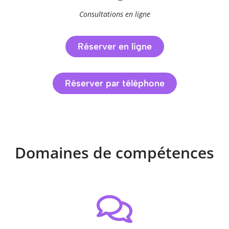
Consultations en ligne
Réserver en ligne
Réserver par téléphone
Domaines de compétences