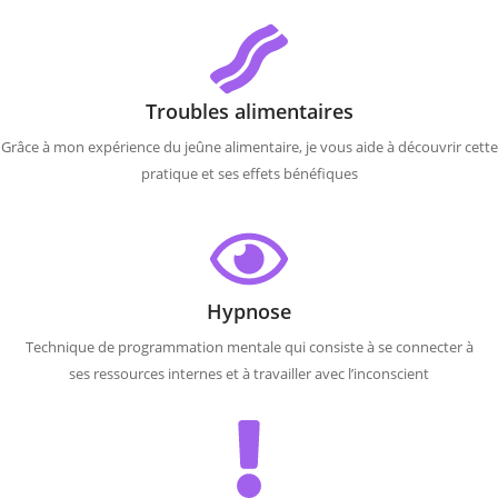
Troubles alimentaires
Grâce à mon expérience du jeûne alimentaire, je vous aide à découvrir cette
pratique et ses effets bénéfiques
Hypnose
Technique de programmation mentale qui consiste à se connecter à
ses ressources internes et à travailler avec l’inconscient