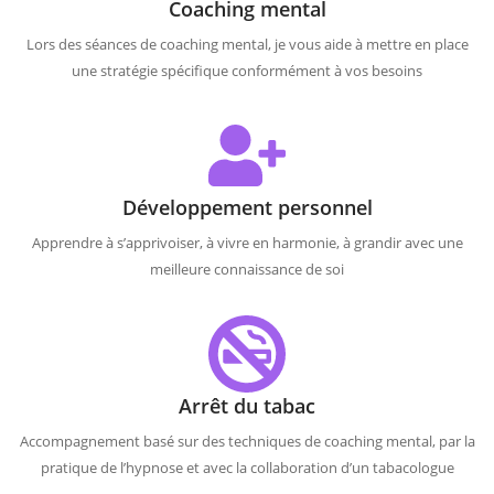
Coaching mental
Lors des séances de coaching mental, je vous aide à mettre en place
une stratégie spécifique conformément à vos besoins
Développement personnel
Apprendre à s’apprivoiser, à vivre en harmonie, à grandir avec une
meilleure connaissance de soi
Arrêt du tabac
Accompagnement basé sur des techniques de coaching mental, par la
pratique de l’hypnose et avec la collaboration d’un tabacologue