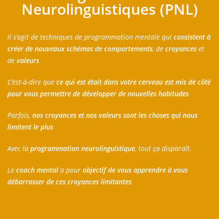
Neurolinguistiques (PNL)
Il s’agit de techniques de programmation mentale qui
consistent à
créer de nouveaux schémas de comportements
, de
croyances
et
de
valeurs
C’est-à-dire que
ce qui est était dans votre cerveau est mis de côté
pour vous permettre de développer de nouvelles habitudes
Parfois,
nos croyances et nos valeurs sont les choses qui nous
limitent le plus
Avec la
programmation neurolinguistique
, tout ça disparaît.
Le
coach mental
a pour
objectif de vous apprendre à vous
débarrasser de ces croyances limitantes