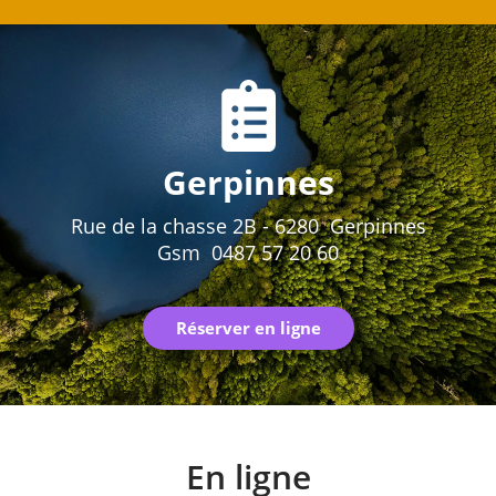
Gerpinnes
Rue de la chasse 2B - 6280 Gerpinnes
Gsm 0487 57 20 60
Réserver en ligne
En ligne