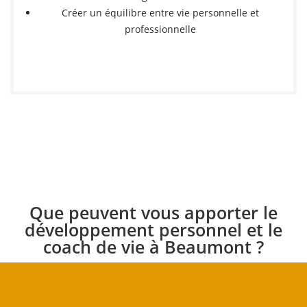
Créer un équilibre entre vie personnelle et
professionnelle
Que peuvent vous apporter le
développement personnel et le
coach de vie à Beaumont ?