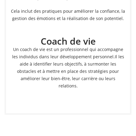
Cela inclut des pratiques pour améliorer la confiance, la
gestion des émotions et la réalisation de son potentiel.
Coach de vie
Un coach de vie est un professionnel qui accompagne
les individus dans leur développement personnel.Il les
aide à identifier leurs objectifs, à surmonter les
obstacles et à mettre en place des stratégies pour
améliorer leur bien-être, leur carrière ou leurs
relations.