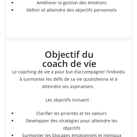
Améliorer la gestion des émotions
Définir et atteindre des objectifs personnels
Objectif du
coach de vie
Le coaching de vie a pour but d’accompagner l’individu
à surmonter les défis de sa vie quotidienne et à
atteindre ses aspirations.
Les objectifs incluent :
Clarifier les priorités et les valeurs
Développer des stratégies pour atteindre les
objectifs
Surmonter les blocages émotionnels et mentaux