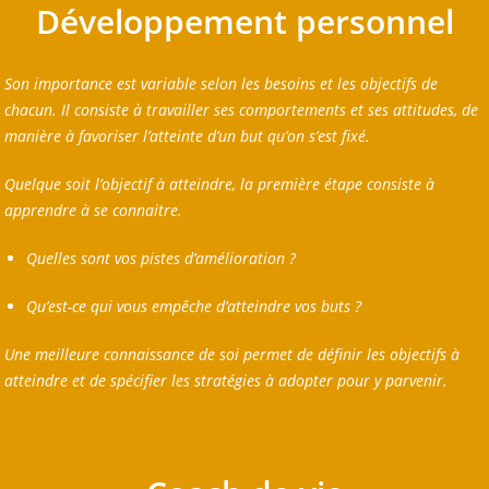
Développement personnel
Son importance est variable selon les besoins et les objectifs de
chacun. Il consiste à travailler ses comportements et ses attitudes, de
manière à favoriser l’atteinte d’un but qu’on s’est fixé.
Quelque soit l’objectif à atteindre, la première étape consiste à
apprendre à se connaitre.
Quelles sont vos pistes d’amélioration ?
Qu’est-ce qui vous empêche d’atteindre vos buts ?
Une meilleure connaissance de soi permet de définir les objectifs à
atteindre et de spécifier les stratégies à adopter pour y parvenir.