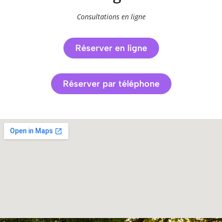
Consultations en ligne
Réserver en ligne
Réserver par téléphone