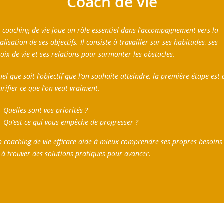
Coach de vie
 coaching de vie joue un rôle essentiel dans l’accompagnement vers la
alisation de ses objectifs. Il consiste à travailler sur ses habitudes, ses
oix de vie et ses relations pour surmonter les obstacles.
el que soit l’objectif que l’on souhaite atteindre, la première étape est 
arifier ce que l’on veut vraiment.
Quelles sont vos priorités ?
Qu’est-ce qui vous empêche de progresser ?
 coaching de vie efficace aide à mieux comprendre ses propres besoins
 à trouver des solutions pratiques pour avancer.