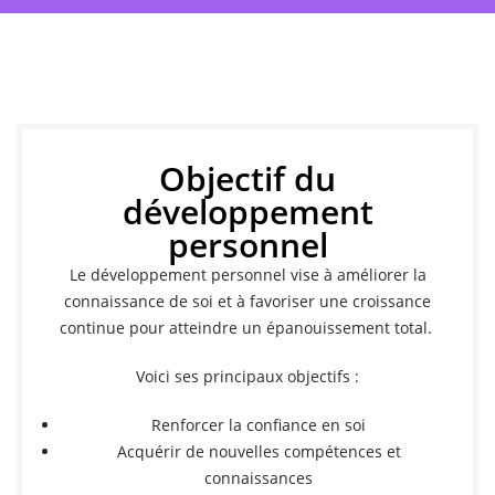
Objectif du
développement
personnel
Le développement personnel vise à améliorer la
connaissance de soi et à favoriser une croissance
continue pour atteindre un épanouissement total.
Voici ses principaux objectifs :
Renforcer la confiance en soi
Acquérir de nouvelles compétences et
connaissances