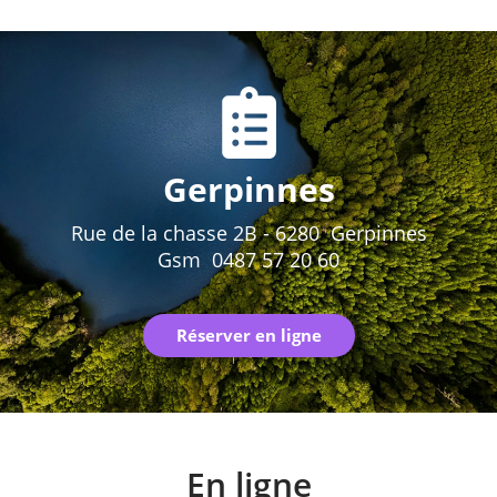
Gerpinnes
Rue de la chasse 2B - 6280 Gerpinnes
Gsm 0487 57 20 60
Réserver en ligne
En ligne