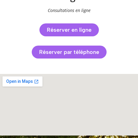
Consultations en ligne
Réserver en ligne
Réserver par téléphone