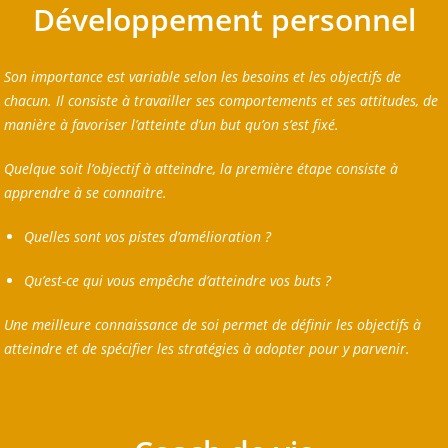
Développement personnel
Son importance est variable selon les besoins et les objectifs de
chacun. Il consiste à travailler ses comportements et ses attitudes, de
manière à favoriser l’atteinte d’un but qu’on s’est fixé.
Quelque soit l’objectif à atteindre, la première étape consiste à
apprendre à se connaitre.
Quelles sont vos pistes d’amélioration ?
Qu’est-ce qui vous empêche d’atteindre vos buts ?
Une meilleure connaissance de soi permet de définir les objectifs à
atteindre et de spécifier les stratégies à adopter pour y parvenir.