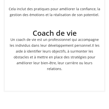
Cela inclut des pratiques pour améliorer la confiance, la
gestion des émotions et la réalisation de son potentiel.
Coach de vie
Un coach de vie est un professionnel qui accompagne
les individus dans leur développement personnel.Il les
aide à identifier leurs objectifs, à surmonter les
obstacles et à mettre en place des stratégies pour
améliorer leur bien-être, leur carrière ou leurs
relations.