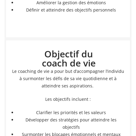
Améliorer la gestion des émotions
Définir et atteindre des objectifs personnels
Objectif du
coach de vie
Le coaching de vie a pour but d’accompagner l’individu
à surmonter les défis de sa vie quotidienne et à
atteindre ses aspirations.
Les objectifs incluent :
Clarifier les priorités et les valeurs
Développer des stratégies pour atteindre les
objectifs
Surmonter les blocages émotionnels et mentaux