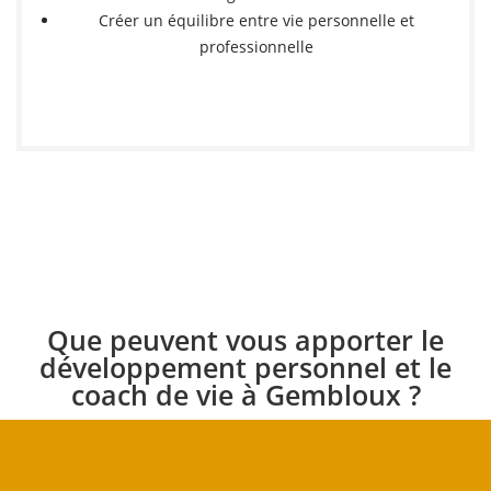
Créer un équilibre entre vie personnelle et
professionnelle
Que peuvent vous apporter le
développement personnel et le
coach de vie à Gembloux ?