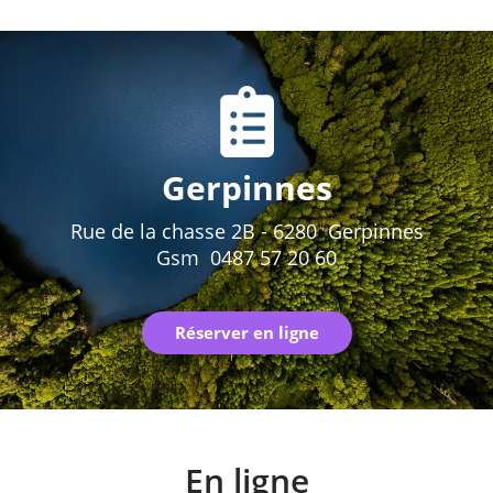
Gerpinnes
Rue de la chasse 2B - 6280 Gerpinnes
Gsm 0487 57 20 60
Réserver en ligne
En ligne