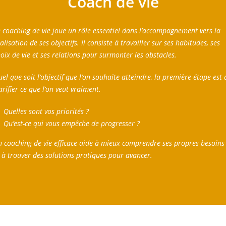
Coach de vie
 coaching de vie joue un rôle essentiel dans l’accompagnement vers la
alisation de ses objectifs. Il consiste à travailler sur ses habitudes, ses
oix de vie et ses relations pour surmonter les obstacles.
el que soit l’objectif que l’on souhaite atteindre, la première étape est 
arifier ce que l’on veut vraiment.
Quelles sont vos priorités ?
Qu’est-ce qui vous empêche de progresser ?
 coaching de vie efficace aide à mieux comprendre ses propres besoins
 à trouver des solutions pratiques pour avancer.