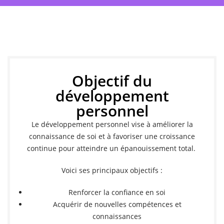
Objectif du
développement
personnel
Le développement personnel vise à améliorer la
connaissance de soi et à favoriser une croissance
continue pour atteindre un épanouissement total.
Voici ses principaux objectifs :
Renforcer la confiance en soi
Acquérir de nouvelles compétences et
connaissances