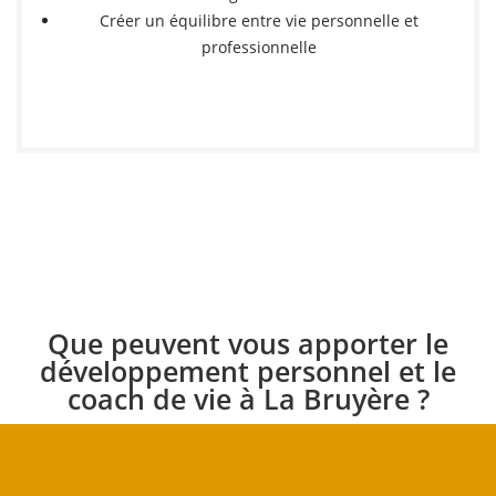
Créer un équilibre entre vie personnelle et
professionnelle
Que peuvent vous apporter le
développement personnel et le
coach de vie à La Bruyère ?