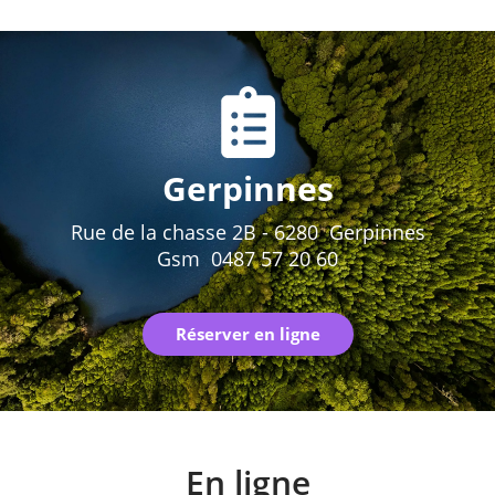
Gerpinnes
Rue de la chasse 2B - 6280 Gerpinnes
Gsm 0487 57 20 60
Réserver en ligne
En ligne