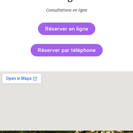
Consultations en ligne
Réserver en ligne
Réserver par téléphone