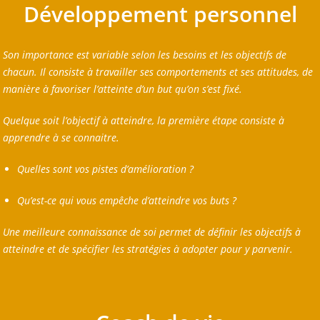
Développement personnel
Son importance est variable selon les besoins et les objectifs de
chacun. Il consiste à travailler ses comportements et ses attitudes, de
manière à favoriser l’atteinte d’un but qu’on s’est fixé.
Quelque soit l’objectif à atteindre, la première étape consiste à
apprendre à se connaitre.
Quelles sont vos pistes d’amélioration ?
Qu’est-ce qui vous empêche d’atteindre vos buts ?
Une meilleure connaissance de soi permet de définir les objectifs à
atteindre et de spécifier les stratégies à adopter pour y parvenir.