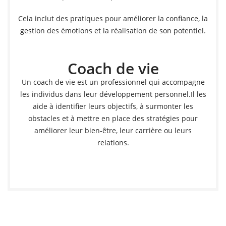
Cela inclut des pratiques pour améliorer la confiance, la
gestion des émotions et la réalisation de son potentiel.
Coach de vie
Un coach de vie est un professionnel qui accompagne
les individus dans leur développement personnel.Il les
aide à identifier leurs objectifs, à surmonter les
obstacles et à mettre en place des stratégies pour
améliorer leur bien-être, leur carrière ou leurs
relations.