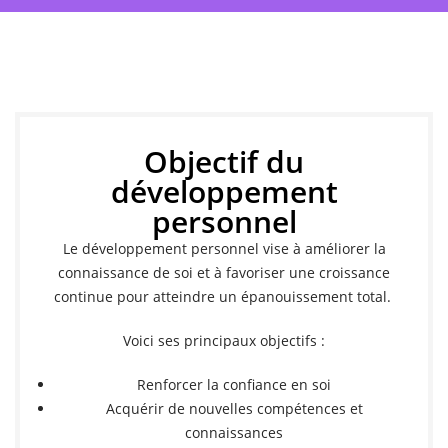
Objectif du
développement
personnel
Le développement personnel vise à améliorer la
connaissance de soi et à favoriser une croissance
continue pour atteindre un épanouissement total.
Voici ses principaux objectifs :
Renforcer la confiance en soi
Acquérir de nouvelles compétences et
connaissances