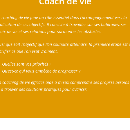
Coach de vie
 coaching de vie joue un rôle essentiel dans l’accompagnement vers la
alisation de ses objectifs. Il consiste à travailler sur ses habitudes, ses
oix de vie et ses relations pour surmonter les obstacles.
el que soit l’objectif que l’on souhaite atteindre, la première étape est 
arifier ce que l’on veut vraiment.
Quelles sont vos priorités ?
Qu’est-ce qui vous empêche de progresser ?
 coaching de vie efficace aide à mieux comprendre ses propres besoins
 à trouver des solutions pratiques pour avancer.