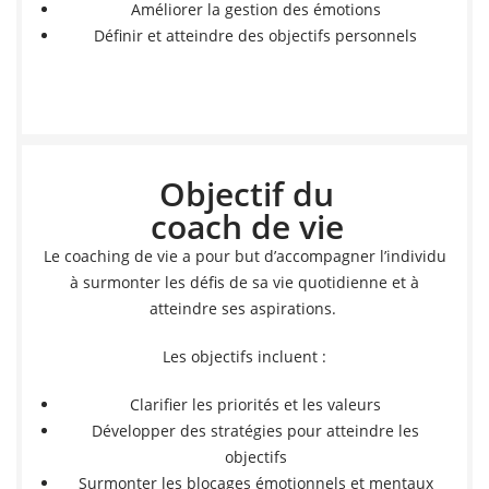
Améliorer la gestion des émotions
Définir et atteindre des objectifs personnels
Objectif du
coach de vie
Le coaching de vie a pour but d’accompagner l’individu
à surmonter les défis de sa vie quotidienne et à
atteindre ses aspirations.
Les objectifs incluent :
Clarifier les priorités et les valeurs
Développer des stratégies pour atteindre les
objectifs
Surmonter les blocages émotionnels et mentaux