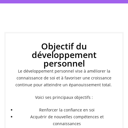
Objectif du
développement
personnel
Le développement personnel vise à améliorer la
connaissance de soi et à favoriser une croissance
continue pour atteindre un épanouissement total.
Voici ses principaux objectifs :
Renforcer la confiance en soi
Acquérir de nouvelles compétences et
connaissances