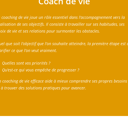
Coach de vie
 coaching de vie joue un rôle essentiel dans l’accompagnement vers la
alisation de ses objectifs. Il consiste à travailler sur ses habitudes, ses
oix de vie et ses relations pour surmonter les obstacles.
el que soit l’objectif que l’on souhaite atteindre, la première étape est 
arifier ce que l’on veut vraiment.
Quelles sont vos priorités ?
Qu’est-ce qui vous empêche de progresser ?
 coaching de vie efficace aide à mieux comprendre ses propres besoins
 à trouver des solutions pratiques pour avancer.