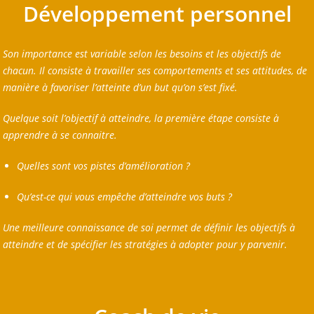
Développement personnel
Son importance est variable selon les besoins et les objectifs de
chacun. Il consiste à travailler ses comportements et ses attitudes, de
manière à favoriser l’atteinte d’un but qu’on s’est fixé.
Quelque soit l’objectif à atteindre, la première étape consiste à
apprendre à se connaitre.
Quelles sont vos pistes d’amélioration ?
Qu’est-ce qui vous empêche d’atteindre vos buts ?
Une meilleure connaissance de soi permet de définir les objectifs à
atteindre et de spécifier les stratégies à adopter pour y parvenir.