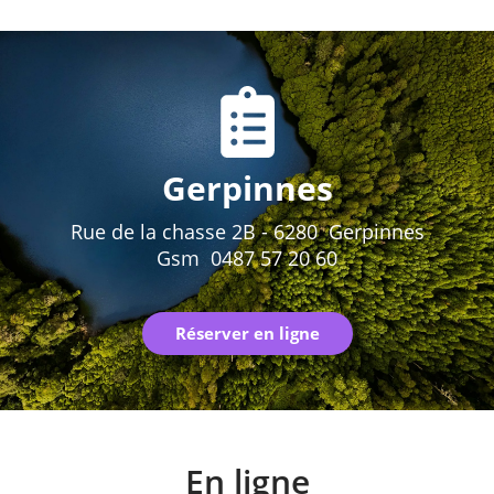
Gerpinnes
Rue de la chasse 2B - 6280 Gerpinnes
Gsm 0487 57 20 60
Réserver en ligne
En ligne