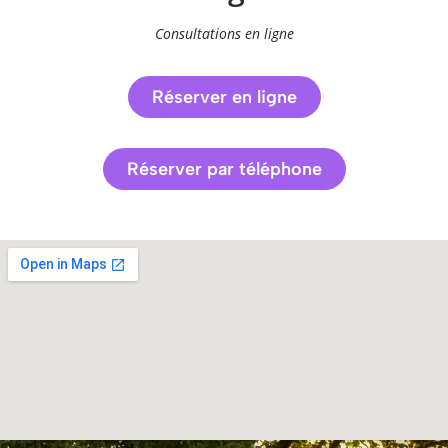
Consultations en ligne
Réserver en ligne
Réserver par téléphone