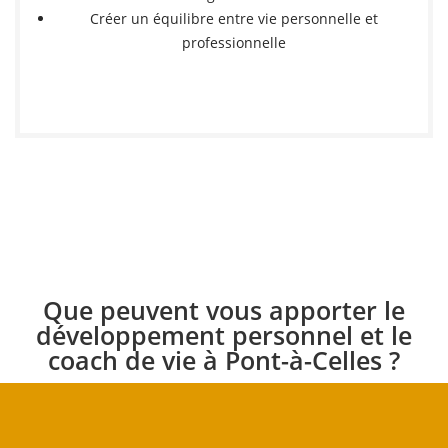
Créer un équilibre entre vie personnelle et
professionnelle
Que peuvent vous apporter le
développement personnel et le
coach de vie à Pont-à-Celles ?