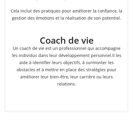
Cela inclut des pratiques pour améliorer la confiance, la
gestion des émotions et la réalisation de son potentiel.
Coach de vie
Un coach de vie est un professionnel qui accompagne
les individus dans leur développement personnel.Il les
aide à identifier leurs objectifs, à surmonter les
obstacles et à mettre en place des stratégies pour
améliorer leur bien-être, leur carrière ou leurs
relations.