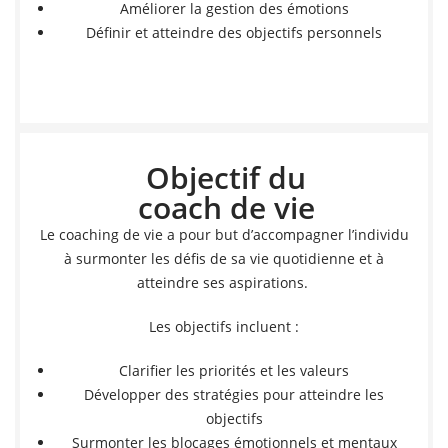
Améliorer la gestion des émotions
Définir et atteindre des objectifs personnels
Objectif du
coach de vie
Le coaching de vie a pour but d’accompagner l’individu
à surmonter les défis de sa vie quotidienne et à
atteindre ses aspirations.
Les objectifs incluent :
Clarifier les priorités et les valeurs
Développer des stratégies pour atteindre les
objectifs
Surmonter les blocages émotionnels et mentaux