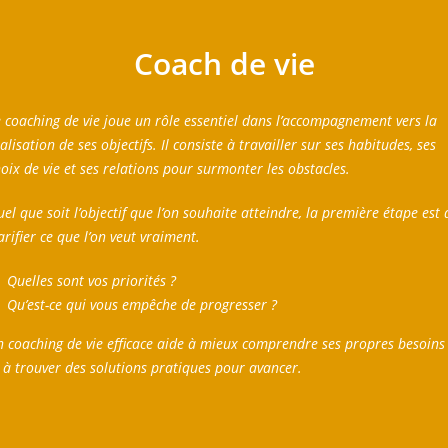
Coach de vie
 coaching de vie joue un rôle essentiel dans l’accompagnement vers la
alisation de ses objectifs. Il consiste à travailler sur ses habitudes, ses
oix de vie et ses relations pour surmonter les obstacles.
el que soit l’objectif que l’on souhaite atteindre, la première étape est 
arifier ce que l’on veut vraiment.
Quelles sont vos priorités ?
Qu’est-ce qui vous empêche de progresser ?
 coaching de vie efficace aide à mieux comprendre ses propres besoins
 à trouver des solutions pratiques pour avancer.