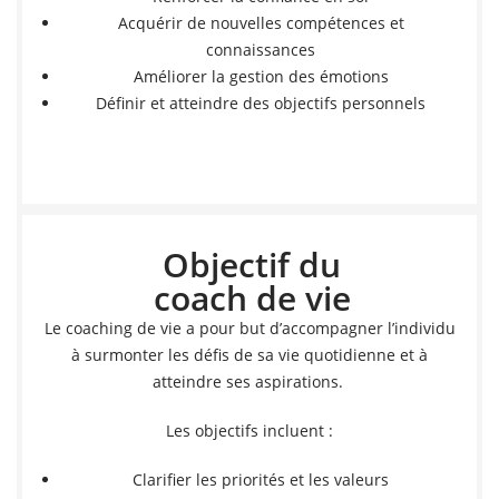
Acquérir de nouvelles compétences et
connaissances
Améliorer la gestion des émotions
Définir et atteindre des objectifs personnels
Objectif du
coach de vie
Le coaching de vie a pour but d’accompagner l’individu
à surmonter les défis de sa vie quotidienne et à
atteindre ses aspirations.
Les objectifs incluent :
Clarifier les priorités et les valeurs