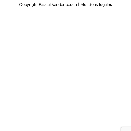
Copyright Pascal Vandenbosch | Mentions légales