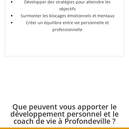
Développer des stratégies pour atteindre les
objectifs
Surmonter les blocages émotionnels et mentaux
Créer un équilibre entre vie personnelle et
professionnelle
Que peuvent vous apporter le
développement personnel et le
coach de vie à Profondeville ?