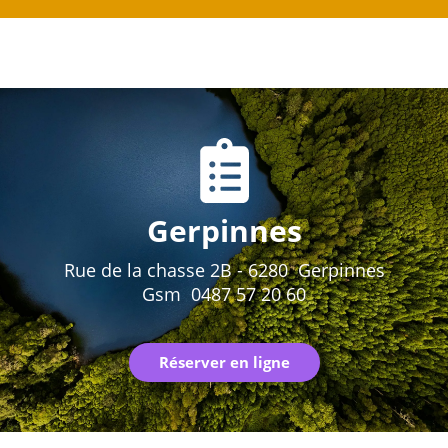
Gerpinnes
Rue de la chasse 2B - 6280 Gerpinnes
Gsm 0487 57 20 60
Réserver en ligne