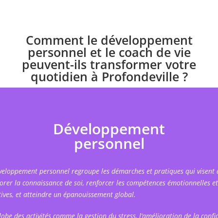
Comment le développement
personnel et le coach de vie
peuvent-ils transformer votre
quotidien à Profondeville ?
Développement
personnel
veloppement personnel regroupe les démarches et pratiques qui visent 
orer la connaissance de soi, renforcer les compétences émotionnelles et
tives, et atteindre un épanouissement global.
globe des activités comme la gestion du stress, l’amélioration de la confi