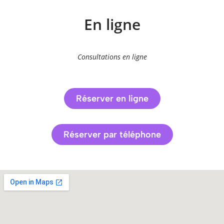
En ligne
Consultations en ligne
Réserver en ligne
Réserver par téléphone