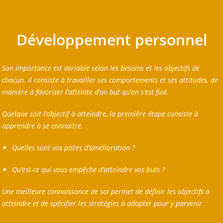
Développement personnel
Son importance est variable selon les besoins et les objectifs de
chacun. Il consiste à travailler ses comportements et ses attitudes, de
manière à favoriser l’atteinte d’un but qu’on s’est fixé.
Quelque soit l’objectif à atteindre, la première étape consiste à
apprendre à se connaitre.
Quelles sont vos pistes d’amélioration ?
Qu’est-ce qui vous empêche d’atteindre vos buts ?
Une meilleure connaissance de soi permet de définir les objectifs à
atteindre et de spécifier les stratégies à adopter pour y parvenir.