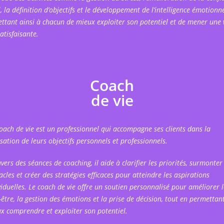
, la définition d’objectifs et le développement de l’intelligence émotionne
ttant ainsi à chacun de mieux exploiter son potentiel et de mener une 
atisfaisante.
Coach
de vie
oach de vie est un professionnel qui accompagne ses clients dans la
isation de leurs objectifs personnels et professionnels.
avers des séances de coaching, il aide à clarifier les priorités, surmonter 
acles et créer des stratégies efficaces pour atteindre les aspirations
viduelles. Le coach de vie offre un soutien personnalisé pour améliorer l
-être, la gestion des émotions et la prise de décision, tout en permettan
x comprendre et exploiter son potentiel.