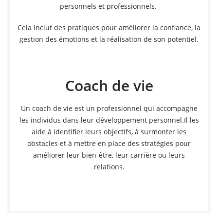
personnels et professionnels.
Cela inclut des pratiques pour améliorer la confiance, la
gestion des émotions et la réalisation de son potentiel.
Coach de vie
Un coach de vie est un professionnel qui accompagne
les individus dans leur développement personnel.Il les
aide à identifier leurs objectifs, à surmonter les
obstacles et à mettre en place des stratégies pour
améliorer leur bien-être, leur carrière ou leurs
relations.