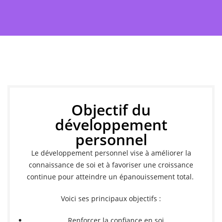
Objectif du
développement
personnel
Le développement personnel vise à améliorer la
connaissance de soi et à favoriser une croissance
continue pour atteindre un épanouissement total.
Voici ses principaux objectifs :
Renforcer la confiance en soi