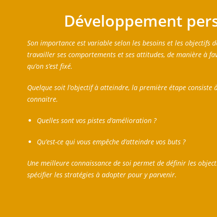
Développement per
Son importance est variable selon les besoins et les objectifs d
travailler ses comportements et ses attitudes, de manière à favo
qu’on s’est fixé.
Quelque soit l’objectif à atteindre, la première étape consiste
connaitre.
Quelles sont vos pistes d’amélioration ?
Qu’est-ce qui vous empêche d’atteindre vos buts ?
Une meilleure connaissance de soi permet de définir les objecti
spécifier les stratégies à adopter pour y parvenir.