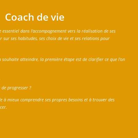
Coach de vie
e essentiel dans l’accompagnement vers la réalisation de ses
ler sur ses habitudes, ses choix de vie et ses relations pour
on souhaite atteindre, la première étape est de clarifier ce que l’on
?
 de progresser ?
ide à mieux comprendre ses propres besoins et à trouver des
ncer.