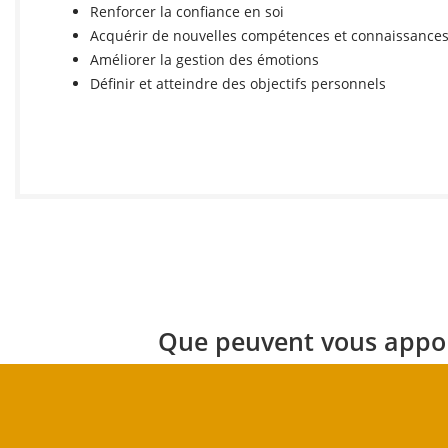
Renforcer la confiance en soi
Acquérir de nouvelles compétences et connaissance
Améliorer la gestion des émotions
Définir et atteindre des objectifs personnels
Que peuvent vous apport