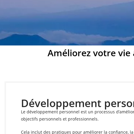
Développ
Améliorez votre vie
Développez votre
Développement perso
Le développement personnel est un processus d’améliorat
objectifs personnels et professionnels.
Cela inclut des pratiques pour améliorer la confiance, la