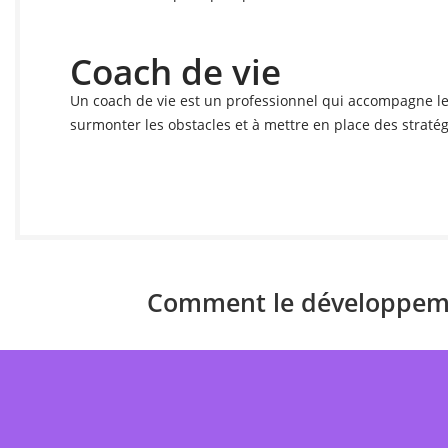
Coach de vie
Un coach de vie est un professionnel qui accompagne les 
surmonter les obstacles et à mettre en place des stratégi
Comment le développemen