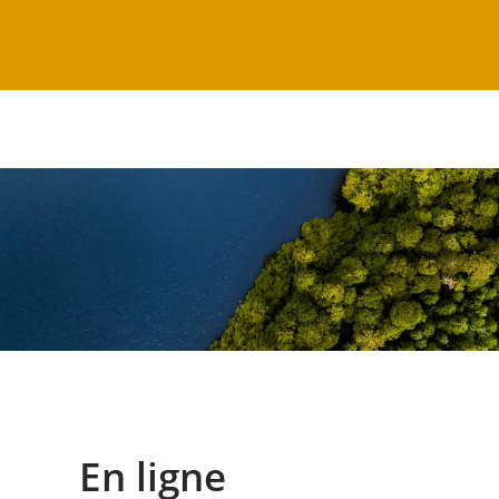
En ligne