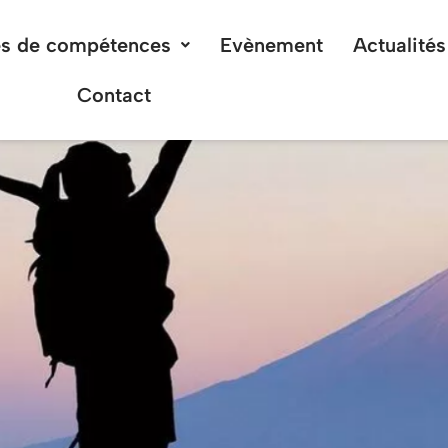
s de compétences
Evènement
Actualités
Contact