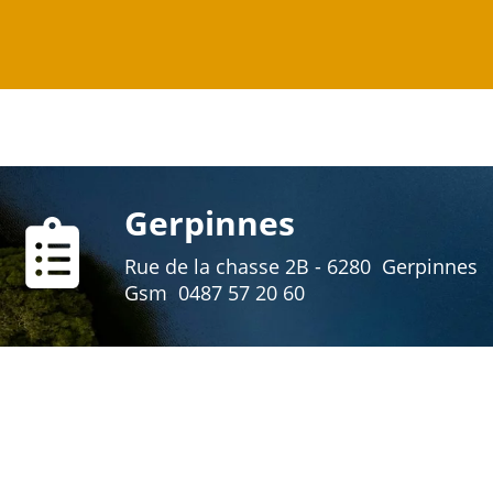
Gerpinnes
Rue de la chasse 2B - 6280 Gerpinnes
Gsm 0487 57 20 60