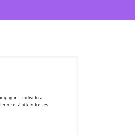
ompagner l’individu à
ienne et à atteindre ses