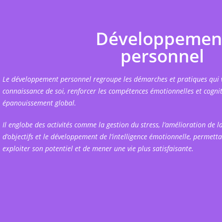
Développemen
personnel
Le développement personnel regroupe les démarches et pratiques qui v
connaissance de soi, renforcer les compétences émotionnelles et cognit
épanouissement global.
Il englobe des activités comme la gestion du stress, l’amélioration de la
d’objectifs et le développement de l’intelligence émotionnelle, permett
exploiter son potentiel et de mener une vie plus satisfaisante.