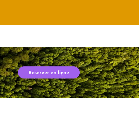
Réserver en ligne