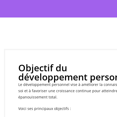
Objectif du
développement perso
Le développement personnel vise à améliorer la connai
soi et à favoriser une croissance continue pour atteindr
épanouissement total.
Voici ses principaux objectifs :