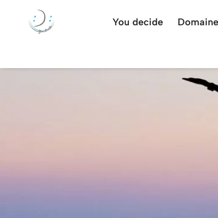
You decide
Domaine