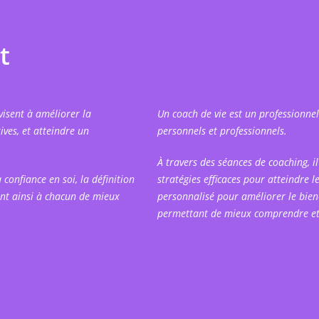
t
isent à améliorer la
Un coach de vie est un professionnel
ives, et atteindre un
personnels et professionnels.
À travers des séances de coaching, il
 confiance en soi, la définition
stratégies efficaces pour atteindre l
ant ainsi à chacun de mieux
personnalisé pour améliorer le bien-
permettant de mieux comprendre et 