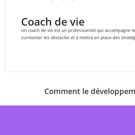
Coach de vie
Un coach de vie est un professionnel qui accompagne les 
surmonter les obstacles et à mettre en place des stratégi
Comment le développemen