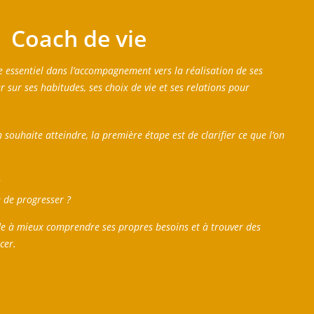
Coach de vie
e essentiel dans l’accompagnement vers la réalisation de ses
ler sur ses habitudes, ses choix de vie et ses relations pour
on souhaite atteindre, la première étape est de clarifier ce que l’on
?
 de progresser ?
ide à mieux comprendre ses propres besoins et à trouver des
ncer.