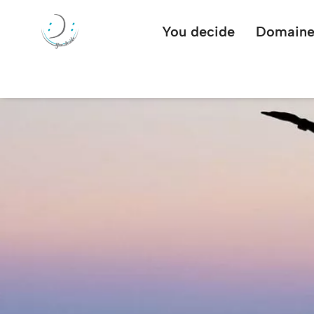
You decide
Domaine