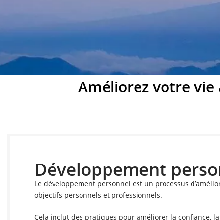
Développ
Améliorez votre vie
Développez votre 
Développement perso
Le développement personnel est un processus d’améliorat
objectifs personnels et professionnels.
Cela inclut des pratiques pour améliorer la confiance, la