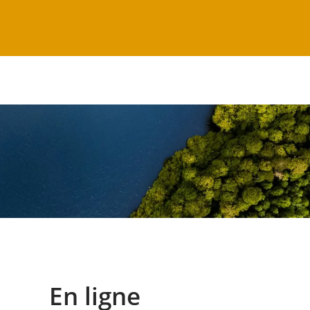
En ligne