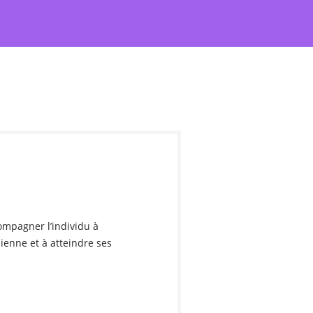
ompagner l’individu à
ienne et à atteindre ses