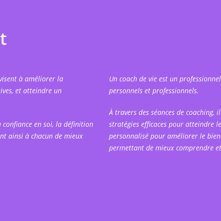
t
isent à améliorer la
Un coach de vie est un professionnel
ives, et atteindre un
personnels et professionnels.
À travers des séances de coaching, il
 confiance en soi, la définition
stratégies efficaces pour atteindre l
ant ainsi à chacun de mieux
personnalisé pour améliorer le bien-
permettant de mieux comprendre et 