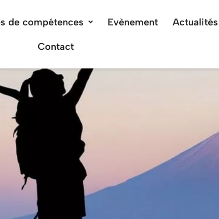
s de compétences
Evènement
Actualités
Contact