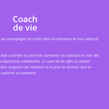
Coach
de vie
 qui accompagne ses clients dans la réalisation de leurs objectifs
 aide à clarifier les priorités, surmonter les obstacles et créer des
es aspirations individuelles. Le coach de vie offre un soutien
être, la gestion des émotions et la prise de décision, tout en
exploiter son potentiel.