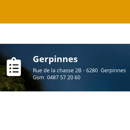
Gerpinnes
Rue de la chasse 2B - 6280 Gerpinnes
Gsm 0487 57 20 60