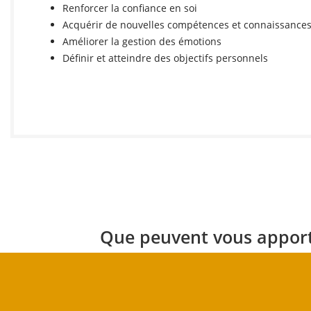
Renforcer la confiance en soi
Acquérir de nouvelles compétences et connaissance
Améliorer la gestion des émotions
Définir et atteindre des objectifs personnels
Que peuvent vous apporte