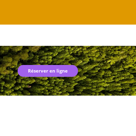
Réserver en ligne