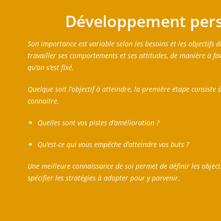
Développement per
Son importance est variable selon les besoins et les objectifs d
travailler ses comportements et ses attitudes, de manière à favo
qu’on s’est fixé.
Quelque soit l’objectif à atteindre, la première étape consiste
connaitre.
Quelles sont vos pistes d’amélioration ?
Qu’est-ce qui vous empêche d’atteindre vos buts ?
Une meilleure connaissance de soi permet de définir les objecti
spécifier les stratégies à adopter pour y parvenir.