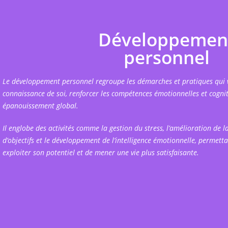
Développemen
personnel
Le développement personnel regroupe les démarches et pratiques qui v
connaissance de soi, renforcer les compétences émotionnelles et cognit
épanouissement global.
Il englobe des activités comme la gestion du stress, l’amélioration de la
d’objectifs et le développement de l’intelligence émotionnelle, permett
exploiter son potentiel et de mener une vie plus satisfaisante.