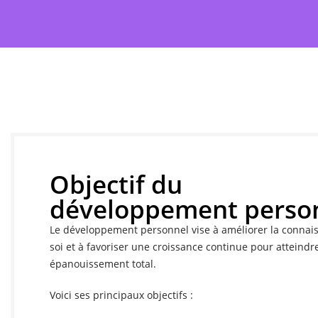
Objectif du
développement perso
Le développement personnel vise à améliorer la connai
soi et à favoriser une croissance continue pour atteindr
épanouissement total.
Voici ses principaux objectifs :