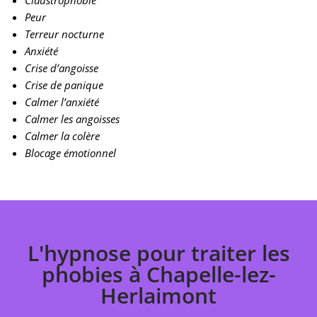
Claustrophobie
Peur
Terreur nocturne
Anxiété
Crise d’angoisse
Crise de panique
Calmer l’anxiété
Calmer les angoisses
Calmer la colère
Blocage émotionnel
L'hypnose pour traiter les
phobies à Chapelle-lez-
Herlaimont