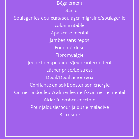
Bégaiement
Tétanie
Soulager les douleurs/soulager migraine/soulager le
colon irritable
Apaiser le mental
Jambes sans repos
Endométriose
Fibromyalgie
Jeûne thérapeutique/Jeûne intermittent
Lâcher prise/Le stress
Deuil/Deuil amoureux
Confiance en soi/Booster son énergie
Calmer la douleur/calmer les nerfs/calmer le mental
Aider à tomber enceinte
Pour jalousie/pour jalousie maladive
Bruxisme