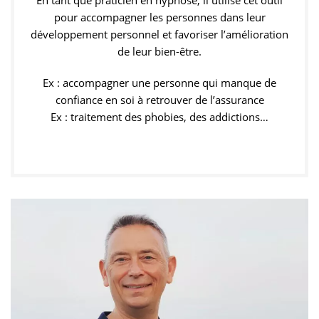
En tant que praticien en hypnose, il utilise cet outil
pour accompagner les personnes dans leur
développement personnel et favoriser l’amélioration
de leur bien-être.
Ex : accompagner une personne qui manque de
confiance en soi à retrouver de l’assurance
Ex : traitement des phobies, des addictions…