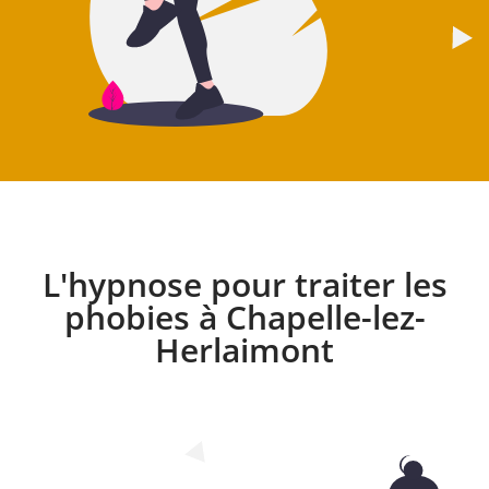
L'hypnose pour traiter les
phobies à Chapelle-lez-
Herlaimont