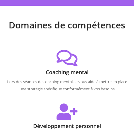
Domaines de compétences
Coaching mental
Lors des séances de coaching mental, je vous aide à mettre en place
une stratégie spécifique conformément à vos besoins
Développement personnel