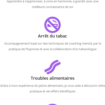
Apprendre à s’apprivoiser, à vivre en harmonie, à grandir avec une
meilleure connaissance de soi
Arrêt du tabac
Accompagnement basé sur des techniques de coaching mental, par la
pratique de l’hypnose et avec la collaboration d’un tabacologue
Troubles alimentaires
Grâce à mon expérience du jeûne alimentaire, je vous aide à découvrir cette
pratique et ses effets bénéfiques