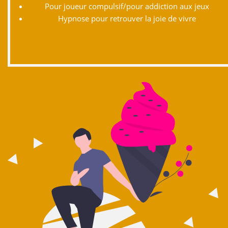
Pour joueur compulsif/pour addiction aux jeux
Hypnose pour retrouver la joie de vivre