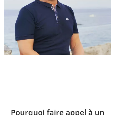
Pourquoi faire appel à un