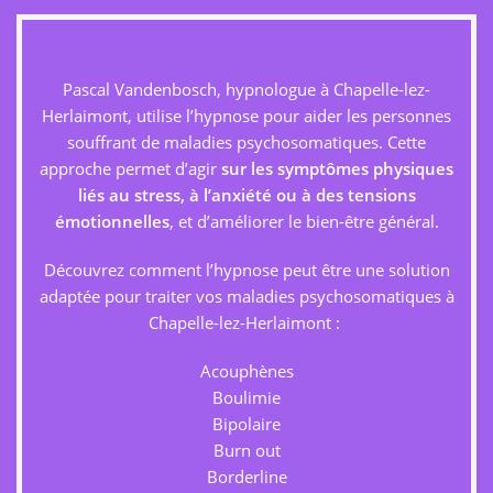
Pascal Vandenbosch, hypnologue à Chapelle-lez-
Herlaimont, utilise l’hypnose pour aider les personnes
souffrant de maladies psychosomatiques. Cette
approche permet d’agir
sur les symptômes physiques
liés au stress, à l’anxiété ou à des tensions
émotionnelles
, et d’améliorer le bien-être général.
Découvrez comment l’hypnose peut être une solution
adaptée pour traiter vos maladies psychosomatiques à
Chapelle-lez-Herlaimont :
Acouphènes
Boulimie
Bipolaire
Burn out
Borderline