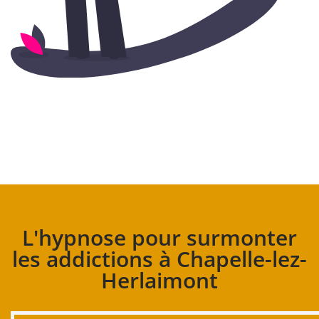
L'hypnose pour surmonter
les addictions à Chapelle-lez-
Herlaimont