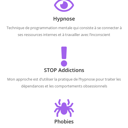
Hypnose
Technique de programmation mentale qui consiste à se connecter à
ses ressources internes et à travailler avec l’inconscient
STOP Addictions
Mon approche est d’utiliser la pratique de l’hypnose pour traiter les
dépendances et les comportements obsessionnels
Phobies