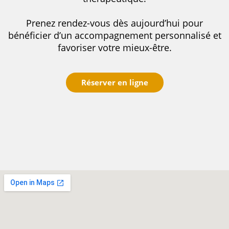
Prenez rendez-vous dès aujourd’hui pour
bénéficier d’un accompagnement personnalisé et
favoriser votre mieux-être.
Réserver en ligne