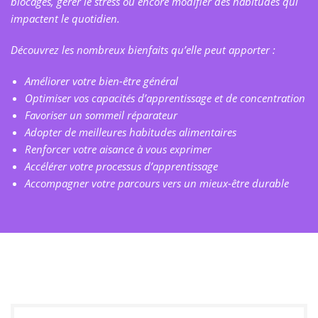
blocages, gérer le stress ou encore modifier des habitudes qui
impactent le quotidien.
Découvrez les nombreux bienfaits qu’elle peut apporter :
Améliorer votre bien-être général
Optimiser vos capacités d’apprentissage et de concentration
Favoriser un sommeil réparateur
Adopter de meilleures habitudes alimentaires
Renforcer votre aisance à vous exprimer
Accélérer votre processus d’apprentissage
Accompagner votre parcours vers un mieux-être durable