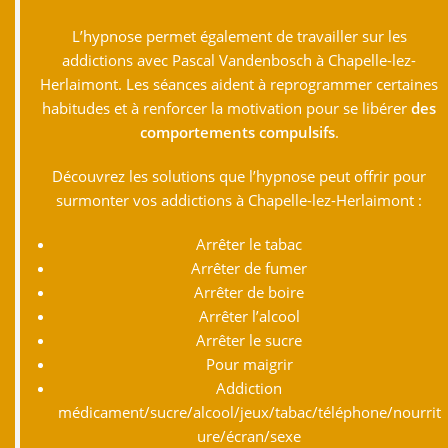
L’hypnose permet également de travailler sur les
addictions avec Pascal Vandenbosch à Chapelle-lez-
Herlaimont. Les séances aident à reprogrammer certaines
habitudes et à renforcer la motivation pour se libérer
des
comportements compulsifs
.
Découvrez les solutions que l’hypnose peut offrir pour
surmonter vos addictions à Chapelle-lez-Herlaimont :
Arrêter le tabac
Arrêter de fumer
Arrêter de boire
Arrêter l’alcool
Arrêter le sucre
Pour maigrir
Addiction
médicament/sucre/alcool/jeux/tabac/téléphone/nourrit
ure/écran/sexe