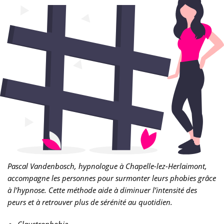
Pascal Vandenbosch, hypnologue à Chapelle-lez-Herlaimont,
accompagne les personnes pour surmonter leurs phobies grâce
à l’hypnose. Cette méthode aide à diminuer l’intensité des
peurs et à retrouver plus de sérénité au quotidien.