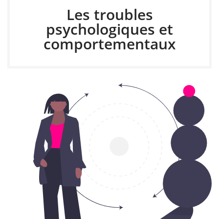
Les troubles
psychologiques et
comportementaux