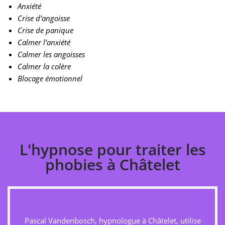
Anxiété
Crise d’angoisse
Crise de panique
Calmer l’anxiété
Calmer les angoisses
Calmer la colère
Blocage émotionnel
L'hypnose pour traiter les
phobies à Châtelet
Pascal Vandenbosch, hypnologue à Châtelet, utilise