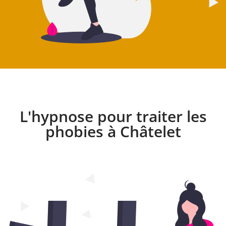
L'hypnose pour traiter les
phobies à Châtelet