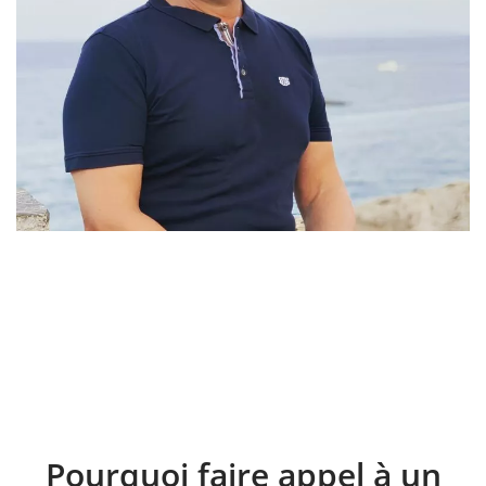
Pourquoi faire appel à un