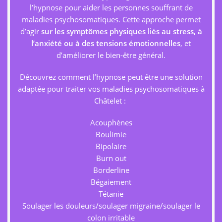
l’hypnose pour aider les personnes souffrant de
maladies psychosomatiques. Cette approche permet
d’agir
sur les symptômes physiques liés au stress, à
l’anxiété ou à des tensions émotionnelles
, et
d’améliorer le bien-être général.
Découvrez comment l’hypnose peut être une solution
adaptée pour traiter vos maladies psychosomatiques à
Châtelet :
Acouphènes
Boulimie
Bipolaire
Burn out
Borderline
Bégaiement
Tétanie
Soulager les douleurs/soulager migraine/soulager le
colon irritable