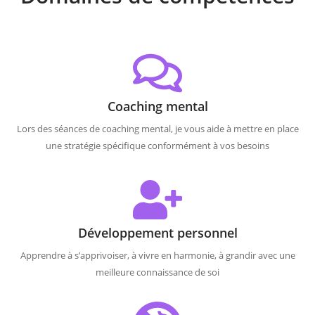
Coaching mental
Lors des séances de coaching mental, je vous aide à mettre en place
une stratégie spécifique conformément à vos besoins
Développement personnel
Apprendre à s’apprivoiser, à vivre en harmonie, à grandir avec une
meilleure connaissance de soi