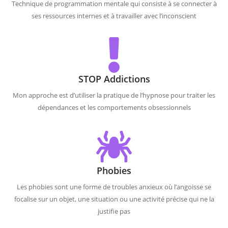
Technique de programmation mentale qui consiste à se connecter à
ses ressources internes et à travailler avec l’inconscient
STOP Addictions
Mon approche est d’utiliser la pratique de l’hypnose pour traiter les
dépendances et les comportements obsessionnels
Phobies
Les phobies sont une forme de troubles anxieux où l’angoisse se
focalise sur un objet, une situation ou une activité précise qui ne la
justifie pas