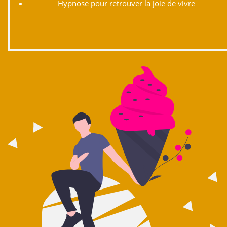
Hypnose pour retrouver la joie de vivre