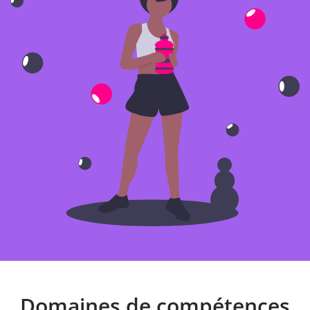
Domaines de compétences