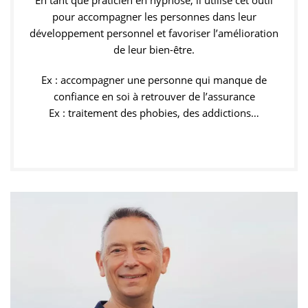
En tant que praticien en hypnose, il utilise cet outil
pour accompagner les personnes dans leur
développement personnel et favoriser l’amélioration
de leur bien-être.
Ex : accompagner une personne qui manque de
confiance en soi à retrouver de l’assurance
Ex : traitement des phobies, des addictions…