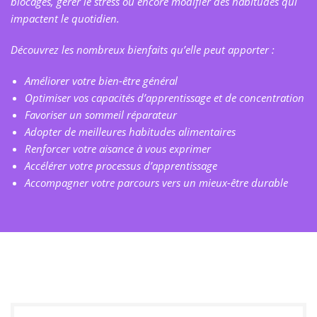
blocages, gérer le stress ou encore modifier des habitudes qui
impactent le quotidien.
Découvrez les nombreux bienfaits qu’elle peut apporter :
Améliorer votre bien-être général
Optimiser vos capacités d’apprentissage et de concentration
Favoriser un sommeil réparateur
Adopter de meilleures habitudes alimentaires
Renforcer votre aisance à vous exprimer
Accélérer votre processus d’apprentissage
Accompagner votre parcours vers un mieux-être durable