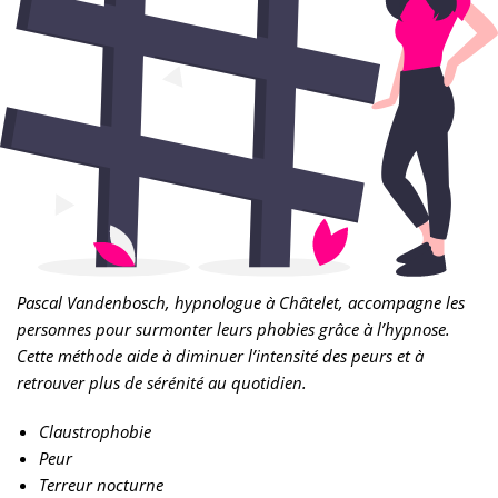
Pascal Vandenbosch, hypnologue à Châtelet, accompagne les
personnes pour surmonter leurs phobies grâce à l’hypnose.
Cette méthode aide à diminuer l’intensité des peurs et à
retrouver plus de sérénité au quotidien.
Claustrophobie
Peur
Terreur nocturne