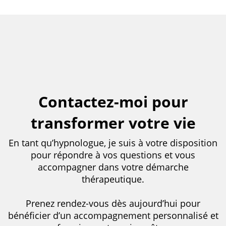
Contactez-moi pour
transformer votre vie
En tant qu’hypnologue, je suis à votre disposition
pour répondre à vos questions et vous
accompagner dans votre démarche
thérapeutique.
Prenez rendez-vous dès aujourd’hui pour
bénéficier d’un accompagnement personnalisé et