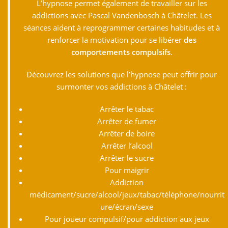
L’hypnose permet également de travailler sur les
addictions avec Pascal Vandenbosch à Châtelet. Les
séances aident à reprogrammer certaines habitudes et à
renforcer la motivation pour se libérer
des
comportements compulsifs
.
Découvrez les solutions que l’hypnose peut offrir pour
surmonter vos addictions à Châtelet :
Arrêter le tabac
Arrêter de fumer
Arrêter de boire
Arrêter l’alcool
Arrêter le sucre
Pour maigrir
Addiction
médicament/sucre/alcool/jeux/tabac/téléphone/nourrit
ure/écran/sexe
Pour joueur compulsif/pour addiction aux jeux