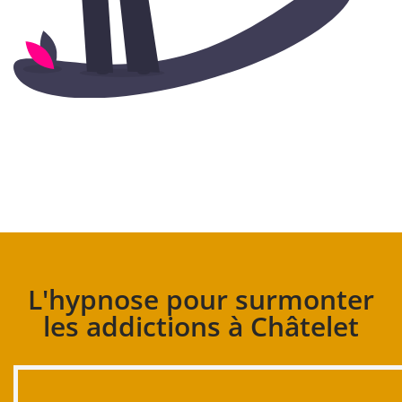
L'hypnose pour surmonter
les addictions à Châtelet