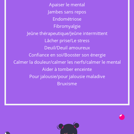
Apaiser le mental
Jambes sans repos
Endométriose
Fibromyalgie
Jeûne thérapeutique/Jeûne intermittent
Lâcher prise/Le stress
Deuil/Deuil amoureux
Confiance en soi/Booster son énergie
Calmer la douleur/calmer les nerfs/calmer le mental
Aider à tomber enceinte
Pour jalousie/pour jalousie maladive
Bruxisme