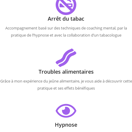
Arrêt du tabac
Accompagnement basé sur des techniques de coaching mental, par la
pratique de l’hypnose et avec la collaboration d’un tabacologue
Troubles alimentaires
Grâce à mon expérience du jeûne alimentaire, je vous aide à découvrir cette
pratique et ses effets bénéfiques
Hypnose