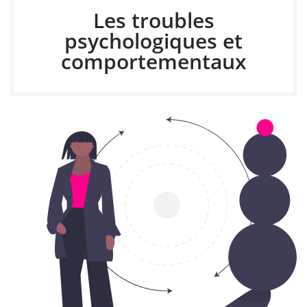
Les troubles
psychologiques et
comportementaux