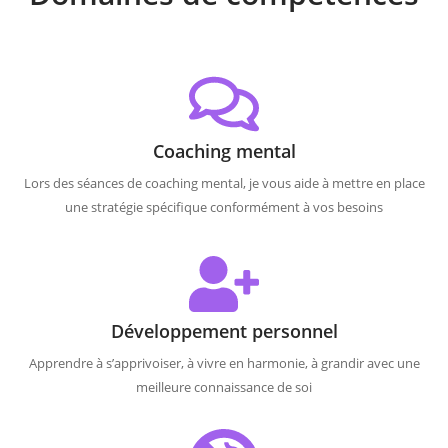
Coaching mental
Lors des séances de coaching mental, je vous aide à mettre en place
une stratégie spécifique conformément à vos besoins
Développement personnel
Apprendre à s’apprivoiser, à vivre en harmonie, à grandir avec une
meilleure connaissance de soi