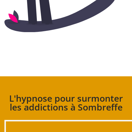
L'hypnose pour surmonter
les addictions à Sombreffe