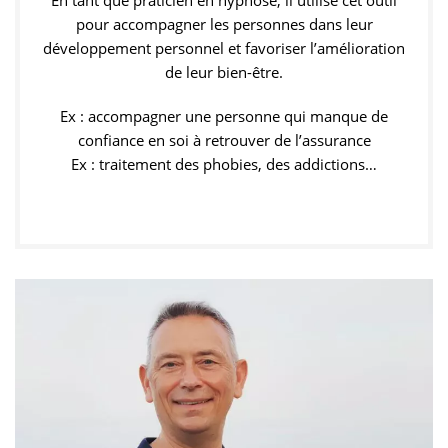
En tant que praticien en hypnose, il utilise cet outil
pour accompagner les personnes dans leur
développement personnel et favoriser l’amélioration
de leur bien-être.
Ex : accompagner une personne qui manque de
confiance en soi à retrouver de l’assurance
Ex : traitement des phobies, des addictions…