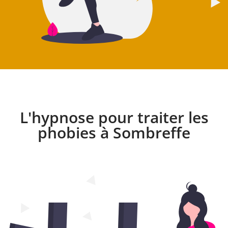
L'hypnose pour traiter les
phobies à Sombreffe