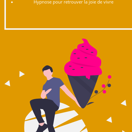
Hypnose pour retrouver la joie de vivre