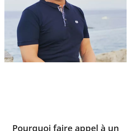
Pourquoi faire appel à un