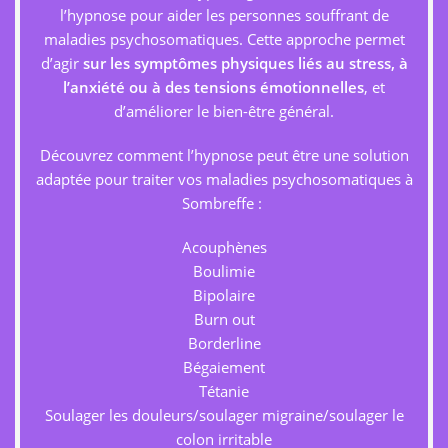
l’hypnose pour aider les personnes souffrant de
maladies psychosomatiques. Cette approche permet
d’agir
sur les symptômes physiques liés au stress, à
l’anxiété ou à des tensions émotionnelles
, et
d’améliorer le bien-être général.
Découvrez comment l’hypnose peut être une solution
adaptée pour traiter vos maladies psychosomatiques à
Sombreffe :
Acouphènes
Boulimie
Bipolaire
Burn out
Borderline
Bégaiement
Tétanie
Soulager les douleurs/soulager migraine/soulager le
colon irritable