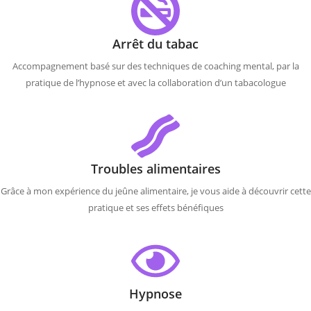
Arrêt du tabac
Accompagnement basé sur des techniques de coaching mental, par la
pratique de l’hypnose et avec la collaboration d’un tabacologue
Troubles alimentaires
Grâce à mon expérience du jeûne alimentaire, je vous aide à découvrir cette
pratique et ses effets bénéfiques
Hypnose