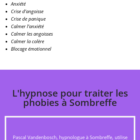
Anxiété
Crise d’angoisse
Crise de panique
Calmer l’anxiété
Calmer les angoisses
Calmer la colère
Blocage émotionnel
L'hypnose pour traiter les
phobies à Sombreffe
Pascal Vandenbosch, hypnologue à Sombreffe, utilise