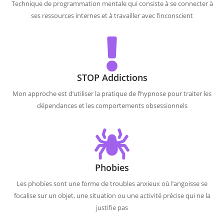
Technique de programmation mentale qui consiste à se connecter à
ses ressources internes et à travailler avec l’inconscient
STOP Addictions
Mon approche est d’utiliser la pratique de l’hypnose pour traiter les
dépendances et les comportements obsessionnels
Phobies
Les phobies sont une forme de troubles anxieux où l’angoisse se
focalise sur un objet, une situation ou une activité précise qui ne la
justifie pas