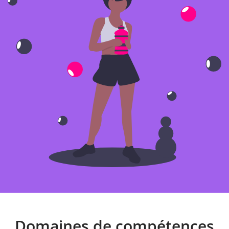
Domaines de compétences