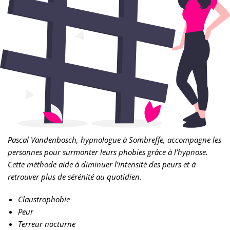
Pascal Vandenbosch, hypnologue à Sombreffe, accompagne les
personnes pour surmonter leurs phobies grâce à l’hypnose.
Cette méthode aide à diminuer l’intensité des peurs et à
retrouver plus de sérénité au quotidien.
Claustrophobie
Peur
Terreur nocturne