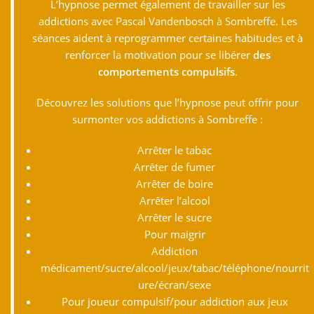
L’hypnose permet également de travailler sur les
addictions avec Pascal Vandenbosch à Sombreffe. Les
séances aident à reprogrammer certaines habitudes et à
renforcer la motivation pour se libérer
des
comportements compulsifs
.
Découvrez les solutions que l’hypnose peut offrir pour
surmonter vos addictions à Sombreffe :
Arrêter le tabac
Arrêter de fumer
Arrêter de boire
Arrêter l’alcool
Arrêter le sucre
Pour maigrir
Addiction
médicament/sucre/alcool/jeux/tabac/téléphone/nourrit
ure/écran/sexe
Pour joueur compulsif/pour addiction aux jeux