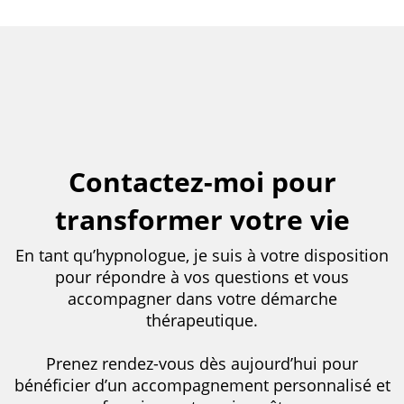
Contactez-moi pour
transformer votre vie
En tant qu’hypnologue, je suis à votre disposition
pour répondre à vos questions et vous
accompagner dans votre démarche
thérapeutique.
Prenez rendez-vous dès aujourd’hui pour
bénéficier d’un accompagnement personnalisé et