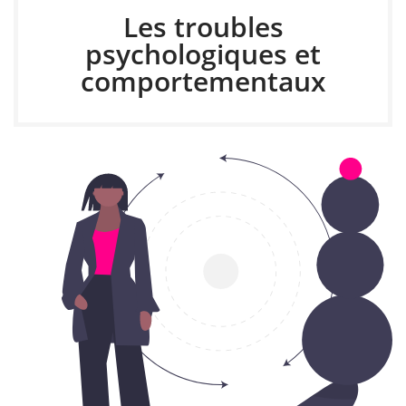
Les troubles
psychologiques et
comportementaux