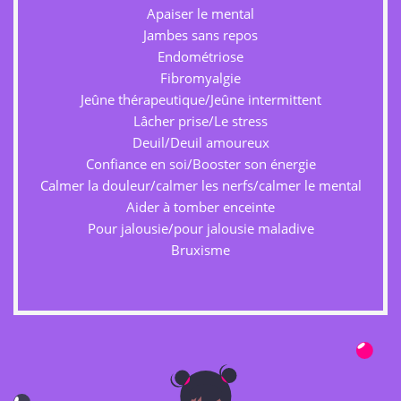
Apaiser le mental
Jambes sans repos
Endométriose
Fibromyalgie
Jeûne thérapeutique/Jeûne intermittent
Lâcher prise/Le stress
Deuil/Deuil amoureux
Confiance en soi/Booster son énergie
Calmer la douleur/calmer les nerfs/calmer le mental
Aider à tomber enceinte
Pour jalousie/pour jalousie maladive
Bruxisme