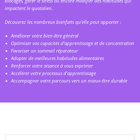
blocages, gérer le stress ou encore modifier des habitudes qui
impactent le quotidien.
Découvrez les nombreux bienfaits qu’elle peut apporter :
Améliorer votre bien-être général
Optimiser vos capacités d’apprentissage et de concentration
Favoriser un sommeil réparateur
Adopter de meilleures habitudes alimentaires
Renforcer votre aisance à vous exprimer
Accélérer votre processus d’apprentissage
Accompagner votre parcours vers un mieux-être durable