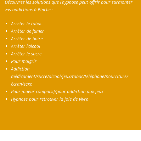
Découvrez les solutions que l’hypnose peut offrir pour surmonter
vos addictions à Binche :
Arrêter le tabac
Arrêter de fumer
Arrêter de boire
Arrêter l’alcool
Arrêter le sucre
Pour maigrir
Addiction
médicament/sucre/alcool/jeux/tabac/téléphone/nourriture/
écran/sexe
Pour joueur compulsif/pour addiction aux jeux
Hypnose pour retrouver la joie de vivre