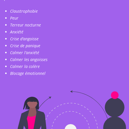
Claustrophobie
Peur
Terreur nocturne
Anxiété
Crise d’angoisse
Crise de panique
Calmer l’anxiété
Calmer les angoisses
Calmer la colère
Blocage émotionnel