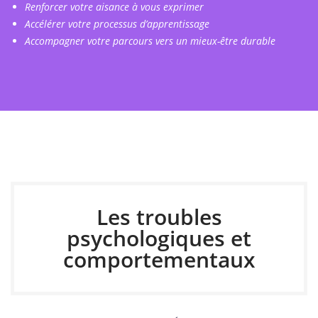
Renforcer votre aisance à vous exprimer
Accélérer votre processus d’apprentissage
Accompagner votre parcours vers un mieux-être durable
Les troubles
psychologiques et
comportementaux