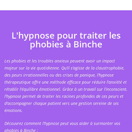
L'hypnose pour traiter les
phobies à Binche
Les phobies et les troubles anxieux peuvent avoir un impact
majeur sur la vie quotidienne. Qu’il s’agisse de la claustrophobie,
des peurs irrationnelles ou des crises de panique, l’hypnose
thérapeutique offre une méthode efficace pour réduire l’anxiété et
rétablir l’équilibre émotionnel. Grâce à un travail sur l’inconscient,
l’hypnose permet de traiter les racines profondes de ces peurs et
d’accompagner chaque patient vers une gestion sereine de ses
émotions.
Découvrez comment l’hypnose peut vous aider à surmonter vos
phobies à Binche :