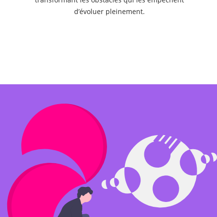
d’évoluer pleinement.