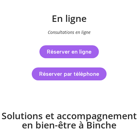
En ligne
Consultations en ligne
Réserver en ligne
Réserver par téléphone
Solutions et accompagnement
en bien-être à Binche