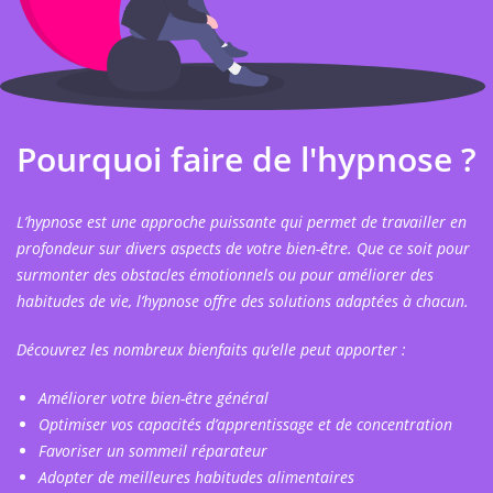
Pourquoi faire de l'hypnose ?
L’hypnose est une approche puissante qui permet de travailler en
profondeur sur divers aspects de votre bien-être. Que ce soit pour
surmonter des obstacles émotionnels ou pour améliorer des
habitudes de vie, l’hypnose offre des solutions adaptées à chacun.
Découvrez les nombreux bienfaits qu’elle peut apporter :
Améliorer votre bien-être général
Optimiser vos capacités d’apprentissage et de concentration
Favoriser un sommeil réparateur
Adopter de meilleures habitudes alimentaires