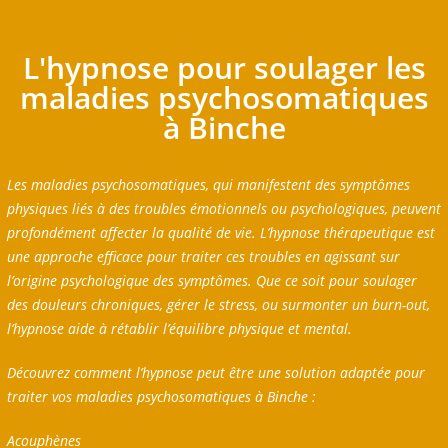
L'hypnose pour soulager les
maladies psychosomatiques
à Binche
Les maladies psychosomatiques, qui manifestent des symptômes
physiques liés à des troubles émotionnels ou psychologiques, peuvent
profondément affecter la qualité de vie. L’hypnose thérapeutique est
une approche efficace pour traiter ces troubles en agissant sur
l’origine psychologique des symptômes. Que ce soit pour soulager
des douleurs chroniques, gérer le stress, ou surmonter un burn-out,
l’hypnose aide à rétablir l’équilibre physique et mental.
Découvrez comment l’hypnose peut être une solution adaptée pour
traiter vos maladies psychosomatiques à Binche :
Acouphènes