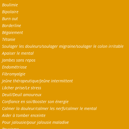
Boulimie
Bipolaire
Burn out
Borderline
Bégaiement
Tétanie
Soulager les douleurs/soulager migraine/soulager le colon irritable
Apaiser le mental
Jambes sans repos
Endométriose
Fibromyalgie
Jeûne thérapeutique/Jeûne intermittent
Lâcher prise/Le stress
Deuil/Deuil amoureux
Confiance en soi/Booster son énergie
Calmer la douleur/calmer les nerfs/calmer le mental
Aider à tomber enceinte
Pour jalousie/pour jalousie maladive