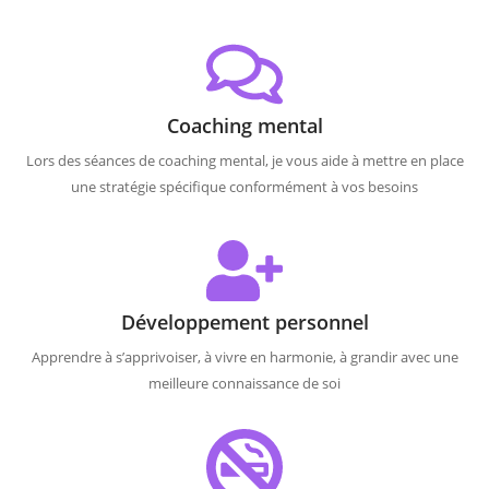
Coaching mental
Lors des séances de coaching mental, je vous aide à mettre en place
une stratégie spécifique conformément à vos besoins
Développement personnel
Apprendre à s’apprivoiser, à vivre en harmonie, à grandir avec une
meilleure connaissance de soi