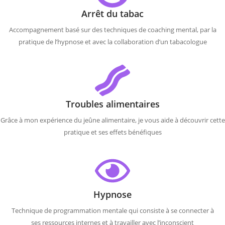
Arrêt du tabac
Accompagnement basé sur des techniques de coaching mental, par la
pratique de l’hypnose et avec la collaboration d’un tabacologue
Troubles alimentaires
Grâce à mon expérience du jeûne alimentaire, je vous aide à découvrir cette
pratique et ses effets bénéfiques
Hypnose
Technique de programmation mentale qui consiste à se connecter à
ses ressources internes et à travailler avec l’inconscient