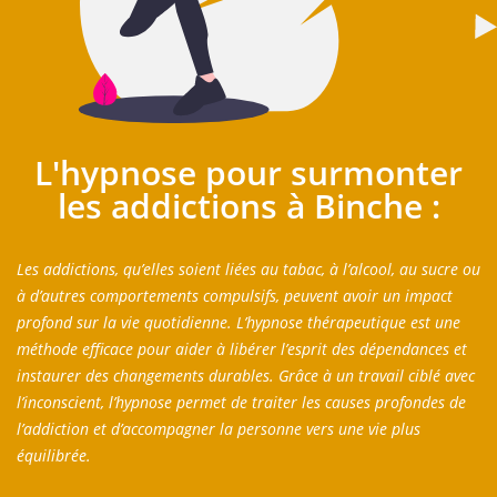
L'hypnose pour surmonter
les addictions à Binche :
Les addictions, qu’elles soient liées au tabac, à l’alcool, au sucre ou
à d’autres comportements compulsifs, peuvent avoir un impact
profond sur la vie quotidienne. L’hypnose thérapeutique est une
méthode efficace pour aider à libérer l’esprit des dépendances et
instaurer des changements durables. Grâce à un travail ciblé avec
l’inconscient, l’hypnose permet de traiter les causes profondes de
l’addiction et d’accompagner la personne vers une vie plus
équilibrée.