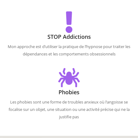
STOP Addictions
Mon approche est d’utiliser la pratique de l’hypnose pour traiter les
dépendances et les comportements obsessionnels
Phobies
Les phobies sont une forme de troubles anxieux où l’angoisse se
focalise sur un objet, une situation ou une activité précise qui ne la
justifie pas