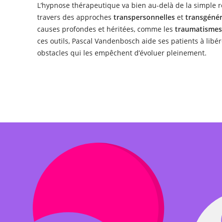
L’hypnose thérapeutique va bien au-delà de la simple r
travers des approches
transpersonnelles
et
transgénér
causes profondes et héritées, comme les
traumatismes
ces outils, Pascal Vandenbosch aide ses patients à libé
obstacles qui les empêchent d’évoluer pleinement.