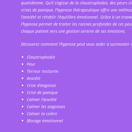
quotidienne. Qu’il s’agisse de la claustrophobie, des peurs i
crises de panique, l’hypnose thérapeutique offre une méthod
l’anxiété et rétablir l’équilibre émotionnel. Grâce à un travail
l’hypnose permet de traiter les racines profondes de ces pe
chaque patient vers une gestion sereine de ses émotions.
Découvrez comment l’hypnose peut vous aider à surmonter v
Claustrophobie
Peur
Terreur nocturne
Anxiété
Crise d’angoisse
Crise de panique
Calmer l’anxiété
Calmer les angoisses
Calmer la colère
Blocage émotionnel