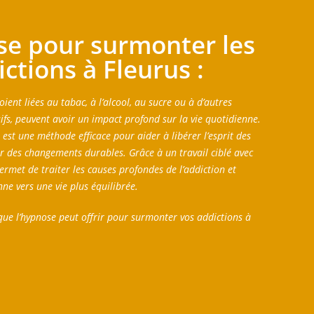
se pour surmonter les
ctions à Fleurus :
soient liées au tabac, à l’alcool, au sucre ou à d’autres
s, peuvent avoir un impact profond sur la vie quotidienne.
est une méthode efficace pour aider à libérer l’esprit des
r des changements durables. Grâce à un travail ciblé avec
permet de traiter les causes profondes de l’addiction et
e vers une vie plus équilibrée.
que l’hypnose peut offrir pour surmonter vos addictions à