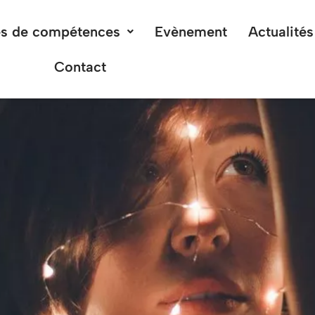
s de compétences
Evènement
Actualités
Contact