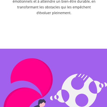
émotionnels et à atteindre un bien-être durable, en
transformant les obstacles qui les empêchent
d’évoluer pleinement.