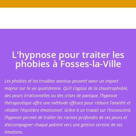
L'hypnose pour traiter les
phobies à Fosses-la-Ville
Les phobies et les troubles anxieux peuvent avoir un impact
majeur sur la vie quotidienne. Qu’il s’agisse de la claustrophobie,
des peurs irrationnelles ou des crises de panique, l’hypnose
thérapeutique offre une méthode efficace pour réduire l’anxiété et
rétablir l’équilibre émotionnel. Grâce à un travail sur l’inconscient,
l’hypnose permet de traiter les racines profondes de ces peurs et
d’accompagner chaque patient vers une gestion sereine de ses
émotions.