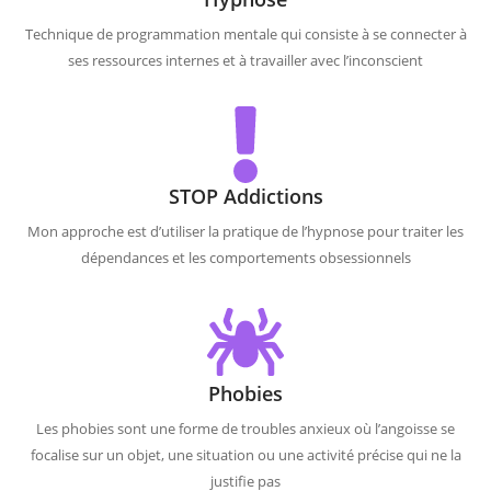
Technique de programmation mentale qui consiste à se connecter à
ses ressources internes et à travailler avec l’inconscient
STOP Addictions
Mon approche est d’utiliser la pratique de l’hypnose pour traiter les
dépendances et les comportements obsessionnels
Phobies
Les phobies sont une forme de troubles anxieux où l’angoisse se
focalise sur un objet, une situation ou une activité précise qui ne la
justifie pas