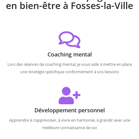
en bien-être à Fosses-la-Ville
Coaching mental
Lors des séances de coaching mental, je vous aide à mettre en place
une stratégie spécifique conformément à vos besoins
Développement personnel
Apprendre à s’apprivoiser, à vivre en harmonie, à grandir avec une
meilleure connaissance de soi