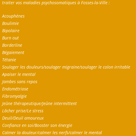
traiter vos maladies psychosomatiques à Fosses-la-Ville :
Acouphènes
Boulimie
Bipolaire
Burn out
Borderline
Bégaiement
Tétanie
Soulager les douleurs/soulager migraine/soulager le colon irritable
Apaiser le mental
Jambes sans repos
Endométriose
Fibromyalgie
Jeûne thérapeutique/Jeûne intermittent
Lâcher prise/Le stress
Deuil/Deuil amoureux
Confiance en soi/Booster son énergie
Calmer la douleur/calmer les nerfs/calmer le mental