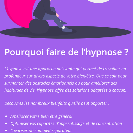
Pourquoi faire de l'hypnose ?
L’hypnose est une approche puissante qui permet de travailler en
profondeur sur divers aspects de votre bien-être. Que ce soit pour
surmonter des obstacles émotionnels ou pour améliorer des
habitudes de vie, l’hypnose offre des solutions adaptées à chacun.
Découvrez les nombreux bienfaits qu’elle peut apporter :
Améliorer votre bien-être général
Optimiser vos capacités d’apprentissage et de concentration
Favoriser un sommeil réparateur