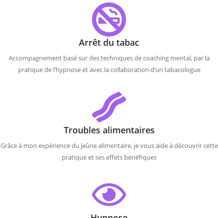
Arrêt du tabac
Accompagnement basé sur des techniques de coaching mental, par la
pratique de l’hypnose et avec la collaboration d’un tabacologue
Troubles alimentaires
Grâce à mon expérience du jeûne alimentaire, je vous aide à découvrir cette
pratique et ses effets bénéfiques
Hypnose