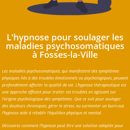
L'hypnose pour soulager les
maladies psychosomatiques
à Fosses-la-Ville
Les maladies psychosomatiques, qui manifestent des symptômes
physiques liés à des troubles émotionnels ou psychologiques, peuvent
profondément affecter la qualité de vie. L’hypnose thérapeutique est
une approche efficace pour traiter ces troubles en agissant sur
l’origine psychologique des symptômes. Que ce soit pour soulager
des douleurs chroniques, gérer le stress, ou surmonter un burn-out,
l’hypnose aide à rétablir l’équilibre physique et mental.
Découvrez comment l’hypnose peut être une solution adaptée pour