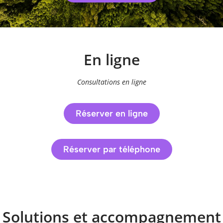
En ligne
Consultations en ligne
Réserver en ligne
Réserver par téléphone
Solutions et accompagnement