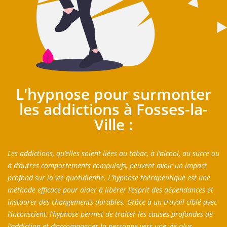
L'hypnose pour surmonter
les addictions à Fosses-la-
Ville :
Les addictions, qu’elles soient liées au tabac, à l’alcool, au sucre ou
à d’autres comportements compulsifs, peuvent avoir un impact
profond sur la vie quotidienne. L’hypnose thérapeutique est une
méthode efficace pour aider à libérer l’esprit des dépendances et
instaurer des changements durables. Grâce à un travail ciblé avec
l’inconscient, l’hypnose permet de traiter les causes profondes de
l’addiction et d’accompagner la personne vers une vie plus