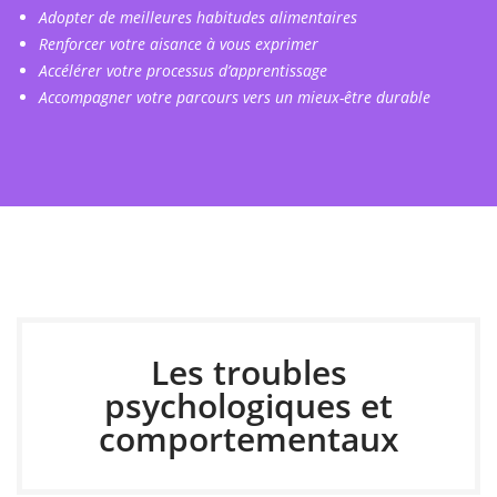
Adopter de meilleures habitudes alimentaires
Renforcer votre aisance à vous exprimer
Accélérer votre processus d’apprentissage
Accompagner votre parcours vers un mieux-être durable
Les troubles
psychologiques et
comportementaux