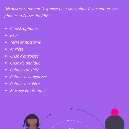
Découvrez comment l’hypnose peut vous aider à surmonter vos
phobies à Fosses-la-Ville :
Claustrophobie
Peur
Terreur nocturne
Anxiété
Crise d’angoisse
Crise de panique
Calmer l’anxiété
Calmer les angoisses
Calmer la colère
Blocage émotionnel