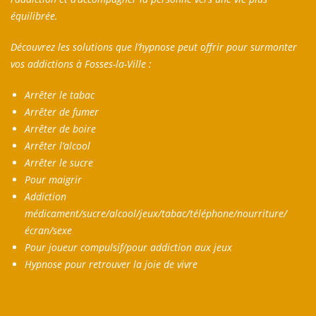
équilibrée.
Découvrez les solutions que l’hypnose peut offrir pour surmonter
vos addictions à Fosses-la-Ville :
Arrêter le tabac
Arrêter de fumer
Arrêter de boire
Arrêter l’alcool
Arrêter le sucre
Pour maigrir
Addiction
médicament/sucre/alcool/jeux/tabac/téléphone/nourriture/
écran/sexe
Pour joueur compulsif/pour addiction aux jeux
Hypnose pour retrouver la joie de vivre