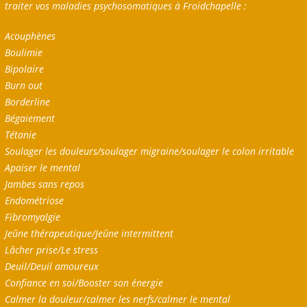
traiter vos maladies psychosomatiques à Froidchapelle :
Acouphènes
Boulimie
Bipolaire
Burn out
Borderline
Bégaiement
Tétanie
Soulager les douleurs/soulager migraine/soulager le colon irritable
Apaiser le mental
Jambes sans repos
Endométriose
Fibromyalgie
Jeûne thérapeutique/Jeûne intermittent
Lâcher prise/Le stress
Deuil/Deuil amoureux
Confiance en soi/Booster son énergie
Calmer la douleur/calmer les nerfs/calmer le mental