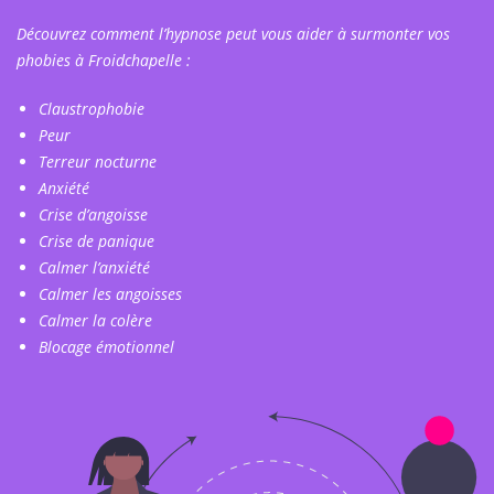
Découvrez comment l’hypnose peut vous aider à surmonter vos
phobies à Froidchapelle :
Claustrophobie
Peur
Terreur nocturne
Anxiété
Crise d’angoisse
Crise de panique
Calmer l’anxiété
Calmer les angoisses
Calmer la colère
Blocage émotionnel