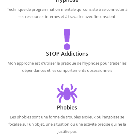
Technique de programmation mentale qui consiste à se connecter à
ses ressources internes et à travailler avec l’inconscient
STOP Addictions
Mon approche est d’utiliser la pratique de l’hypnose pour traiter les
dépendances et les comportements obsessionnels
Phobies
Les phobies sont une forme de troubles anxieux où l’angoisse se
focalise sur un objet, une situation ou une activité précise qui ne la
justifie pas