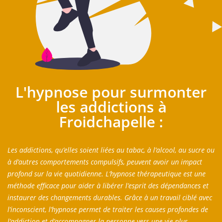
L'hypnose pour surmonter
les addictions à
Froidchapelle :
Les addictions, qu’elles soient liées au tabac, à l’alcool, au sucre ou
à d’autres comportements compulsifs, peuvent avoir un impact
profond sur la vie quotidienne. L’hypnose thérapeutique est une
méthode efficace pour aider à libérer l’esprit des dépendances et
instaurer des changements durables. Grâce à un travail ciblé avec
l’inconscient, l’hypnose permet de traiter les causes profondes de
l’addiction et d’accompagner la personne vers une vie plus