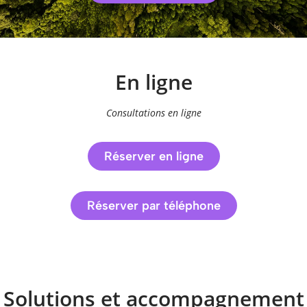
En ligne
Consultations en ligne
Réserver en ligne
Réserver par téléphone
Solutions et accompagnement