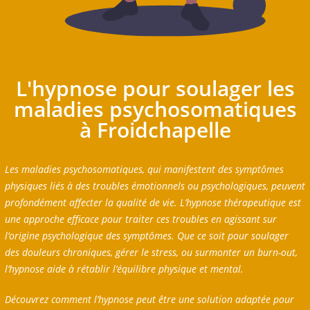
L'hypnose pour soulager les
maladies psychosomatiques
à Froidchapelle
Les maladies psychosomatiques, qui manifestent des symptômes
physiques liés à des troubles émotionnels ou psychologiques, peuvent
profondément affecter la qualité de vie. L’hypnose thérapeutique est
une approche efficace pour traiter ces troubles en agissant sur
l’origine psychologique des symptômes. Que ce soit pour soulager
des douleurs chroniques, gérer le stress, ou surmonter un burn-out,
l’hypnose aide à rétablir l’équilibre physique et mental.
Découvrez comment l’hypnose peut être une solution adaptée pour