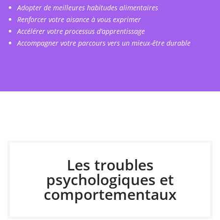
Adopter de meilleures habitudes alimentaires
Renforcer votre aisance à vous exprimer
Accélérer votre processus d’apprentissage
Accompagner votre parcours vers un mieux-être durable
Les troubles
psychologiques et
comportementaux