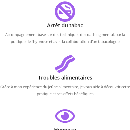
Arrêt du tabac
Accompagnement basé sur des techniques de coaching mental, par la
pratique de l’hypnose et avec la collaboration d’un tabacologue
Troubles alimentaires
Grâce à mon expérience du jeûne alimentaire, je vous aide à découvrir cette
pratique et ses effets bénéfiques
Hypnose