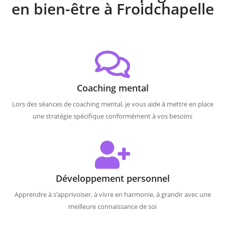
en bien-être à Froidchapelle
Coaching mental
Lors des séances de coaching mental, je vous aide à mettre en place
une stratégie spécifique conformément à vos besoins
Développement personnel
Apprendre à s’apprivoiser, à vivre en harmonie, à grandir avec une
meilleure connaissance de soi