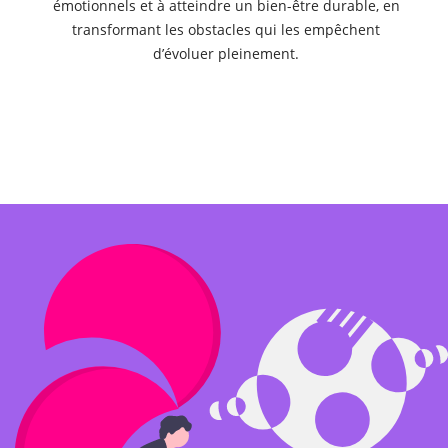
émotionnels et à atteindre un bien-être durable, en
transformant les obstacles qui les empêchent
d’évoluer pleinement.