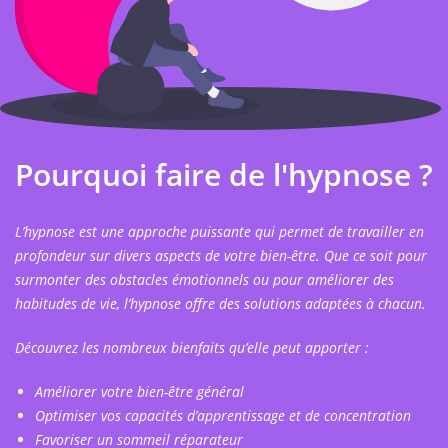
Pourquoi faire de l'hypnose ?
L’hypnose est une approche puissante qui permet de travailler en
profondeur sur divers aspects de votre bien-être. Que ce soit pour
surmonter des obstacles émotionnels ou pour améliorer des
habitudes de vie, l’hypnose offre des solutions adaptées à chacun.
Découvrez les nombreux bienfaits qu’elle peut apporter :
Améliorer votre bien-être général
Optimiser vos capacités d’apprentissage et de concentration
Favoriser un sommeil réparateur