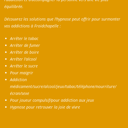
équilibrée.
Découvrez les solutions que l’hypnose peut offrir pour surmonter
vos addictions à Froidchapelle :
Arrêter le tabac
Arrêter de fumer
Arrêter de boire
Arrêter l’alcool
Arrêter le sucre
Pour maigrir
Addiction
médicament/sucre/alcool/jeux/tabac/téléphone/nourriture/
écran/sexe
Pour joueur compulsif/pour addiction aux jeux
Hypnose pour retrouver la joie de vivre