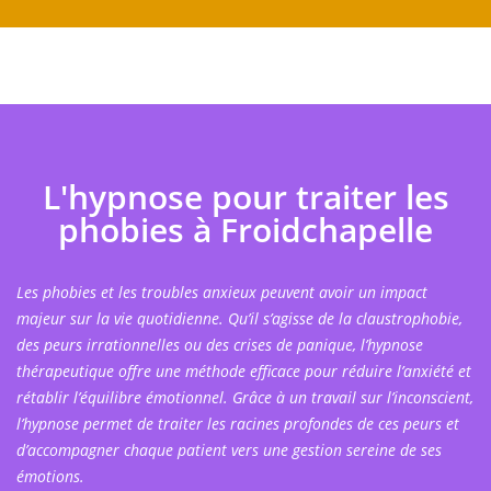
L'hypnose pour traiter les
phobies à Froidchapelle
Les phobies et les troubles anxieux peuvent avoir un impact
majeur sur la vie quotidienne. Qu’il s’agisse de la claustrophobie,
des peurs irrationnelles ou des crises de panique, l’hypnose
thérapeutique offre une méthode efficace pour réduire l’anxiété et
rétablir l’équilibre émotionnel. Grâce à un travail sur l’inconscient,
l’hypnose permet de traiter les racines profondes de ces peurs et
d’accompagner chaque patient vers une gestion sereine de ses
émotions.