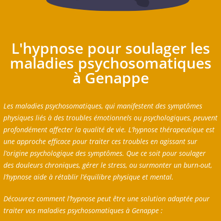
L'hypnose pour soulager les
maladies psychosomatiques
à Genappe
Les maladies psychosomatiques, qui manifestent des symptômes
physiques liés à des troubles émotionnels ou psychologiques, peuvent
profondément affecter la qualité de vie. L’hypnose thérapeutique est
une approche efficace pour traiter ces troubles en agissant sur
l’origine psychologique des symptômes. Que ce soit pour soulager
des douleurs chroniques, gérer le stress, ou surmonter un burn-out,
l’hypnose aide à rétablir l’équilibre physique et mental.
Découvrez comment l’hypnose peut être une solution adaptée pour
traiter vos maladies psychosomatiques à Genappe :