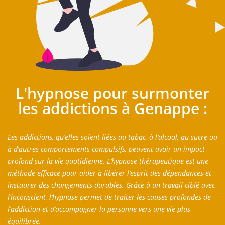
L'hypnose pour surmonter
les addictions à Genappe :
Les addictions, qu’elles soient liées au tabac, à l’alcool, au sucre ou
à d’autres comportements compulsifs, peuvent avoir un impact
profond sur la vie quotidienne. L’hypnose thérapeutique est une
méthode efficace pour aider à libérer l’esprit des dépendances et
instaurer des changements durables. Grâce à un travail ciblé avec
l’inconscient, l’hypnose permet de traiter les causes profondes de
l’addiction et d’accompagner la personne vers une vie plus
équilibrée.