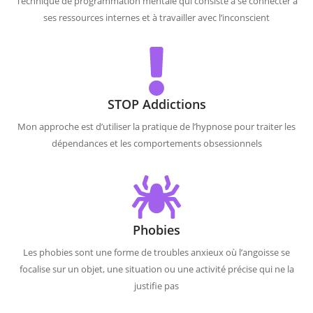
Technique de programmation mentale qui consiste à se connecter à
ses ressources internes et à travailler avec l’inconscient
STOP Addictions
Mon approche est d’utiliser la pratique de l’hypnose pour traiter les
dépendances et les comportements obsessionnels
Phobies
Les phobies sont une forme de troubles anxieux où l’angoisse se
focalise sur un objet, une situation ou une activité précise qui ne la
justifie pas