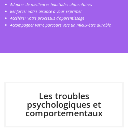
Adopter de meilleures habitudes alimentaires
Renforcer votre aisance à vous exprimer
Accélérer votre processus d’apprentissage
Accompagner votre parcours vers un mieux-être durable
Les troubles
psychologiques et
comportementaux