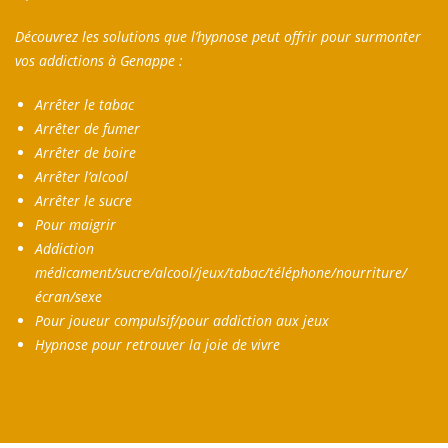
Découvrez les solutions que l’hypnose peut offrir pour surmonter
vos addictions à Genappe :
Arrêter le tabac
Arrêter de fumer
Arrêter de boire
Arrêter l’alcool
Arrêter le sucre
Pour maigrir
Addiction
médicament/sucre/alcool/jeux/tabac/téléphone/nourriture/
écran/sexe
Pour joueur compulsif/pour addiction aux jeux
Hypnose pour retrouver la joie de vivre