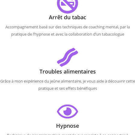
Arrêt du tabac
Accompagnement basé sur des techniques de coaching mental, par la
pratique de l’hypnose et avec la collaboration d’un tabacologue
Troubles alimentaires
Grâce à mon expérience du jeûne alimentaire, je vous aide à découvrir cette
pratique et ses effets bénéfiques
Hypnose