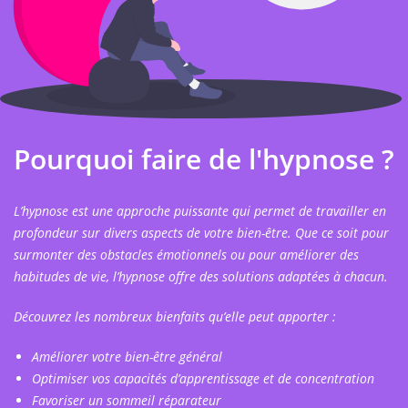
Pourquoi faire de l'hypnose ?
L’hypnose est une approche puissante qui permet de travailler en
profondeur sur divers aspects de votre bien-être. Que ce soit pour
surmonter des obstacles émotionnels ou pour améliorer des
habitudes de vie, l’hypnose offre des solutions adaptées à chacun.
Découvrez les nombreux bienfaits qu’elle peut apporter :
Améliorer votre bien-être général
Optimiser vos capacités d’apprentissage et de concentration
Favoriser un sommeil réparateur