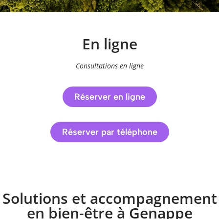
En ligne
Consultations en ligne
Réserver en ligne
Réserver par téléphone
Solutions et accompagnement
en bien-être à Genappe