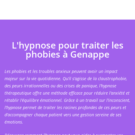
L'hypnose pour traiter les
phobies à Genappe
Les phobies et les troubles anxieux peuvent avoir un impact
majeur sur la vie quotidienne. Qu’il s’agisse de la claustrophobie,
des peurs irrationnelles ou des crises de panique, l’hypnose
thérapeutique offre une méthode efficace pour réduire l’anxiété et
rétablir l’équilibre émotionnel. Grâce à un travail sur l’inconscient,
l’hypnose permet de traiter les racines profondes de ces peurs et
d’accompagner chaque patient vers une gestion sereine de ses
émotions.