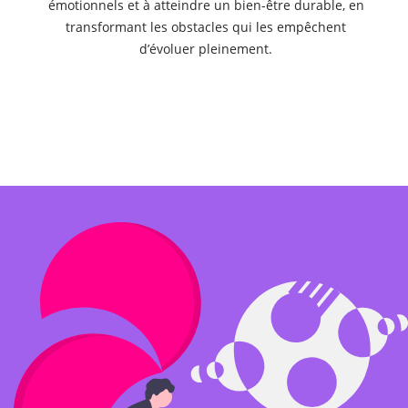
émotionnels et à atteindre un bien-être durable, en
transformant les obstacles qui les empêchent
d’évoluer pleinement.