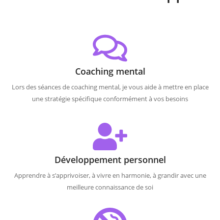
Coaching mental
Lors des séances de coaching mental, je vous aide à mettre en place
une stratégie spécifique conformément à vos besoins
Développement personnel
Apprendre à s’apprivoiser, à vivre en harmonie, à grandir avec une
meilleure connaissance de soi