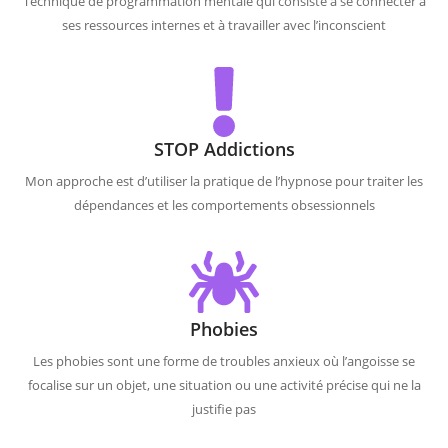
Technique de programmation mentale qui consiste à se connecter à
ses ressources internes et à travailler avec l’inconscient
STOP Addictions
Mon approche est d’utiliser la pratique de l’hypnose pour traiter les
dépendances et les comportements obsessionnels
Phobies
Les phobies sont une forme de troubles anxieux où l’angoisse se
focalise sur un objet, une situation ou une activité précise qui ne la
justifie pas