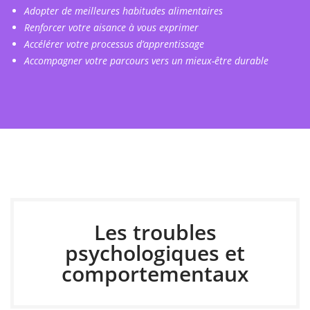
Adopter de meilleures habitudes alimentaires
Renforcer votre aisance à vous exprimer
Accélérer votre processus d’apprentissage
Accompagner votre parcours vers un mieux-être durable
Les troubles
psychologiques et
comportementaux