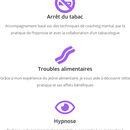
Arrêt du tabac
Accompagnement basé sur des techniques de coaching mental, par la
pratique de l’hypnose et avec la collaboration d’un tabacologue
Troubles alimentaires
Grâce à mon expérience du jeûne alimentaire, je vous aide à découvrir cette
pratique et ses effets bénéfiques
Hypnose