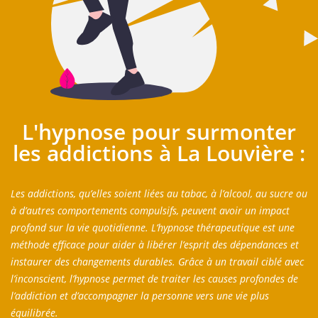
L'hypnose pour surmonter
les addictions à La Louvière :
Les addictions, qu’elles soient liées au tabac, à l’alcool, au sucre ou
à d’autres comportements compulsifs, peuvent avoir un impact
profond sur la vie quotidienne. L’hypnose thérapeutique est une
méthode efficace pour aider à libérer l’esprit des dépendances et
instaurer des changements durables. Grâce à un travail ciblé avec
l’inconscient, l’hypnose permet de traiter les causes profondes de
l’addiction et d’accompagner la personne vers une vie plus
équilibrée.