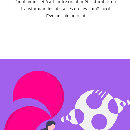
émotionnels et à atteindre un bien-être durable, en
transformant les obstacles qui les empêchent
d’évoluer pleinement.