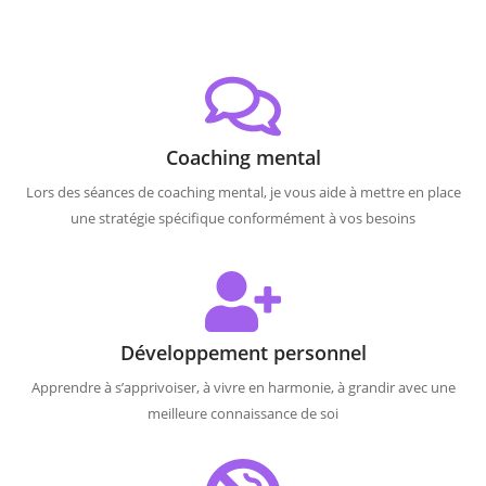
Coaching mental
Lors des séances de coaching mental, je vous aide à mettre en place
une stratégie spécifique conformément à vos besoins
Développement personnel
Apprendre à s’apprivoiser, à vivre en harmonie, à grandir avec une
meilleure connaissance de soi