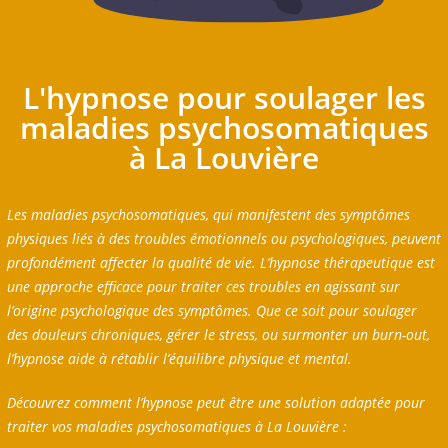
L'hypnose pour soulager les
maladies psychosomatiques
à La Louvière
Les maladies psychosomatiques, qui manifestent des symptômes
physiques liés à des troubles émotionnels ou psychologiques, peuvent
profondément affecter la qualité de vie. L’hypnose thérapeutique est
une approche efficace pour traiter ces troubles en agissant sur
l’origine psychologique des symptômes. Que ce soit pour soulager
des douleurs chroniques, gérer le stress, ou surmonter un burn-out,
l’hypnose aide à rétablir l’équilibre physique et mental.
Découvrez comment l’hypnose peut être une solution adaptée pour
traiter vos maladies psychosomatiques à La Louvière :