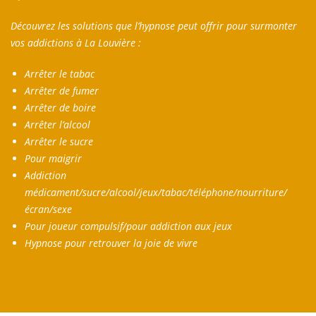
Découvrez les solutions que l’hypnose peut offrir pour surmonter
vos addictions à La Louvière :
Arrêter le tabac
Arrêter de fumer
Arrêter de boire
Arrêter l’alcool
Arrêter le sucre
Pour maigrir
Addiction
médicament/sucre/alcool/jeux/tabac/téléphone/nourriture/
écran/sexe
Pour joueur compulsif/pour addiction aux jeux
Hypnose pour retrouver la joie de vivre