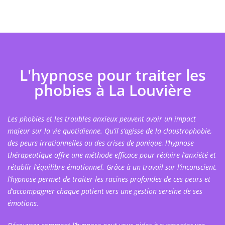
L'hypnose pour traiter les
phobies à La Louvière
Les phobies et les troubles anxieux peuvent avoir un impact
majeur sur la vie quotidienne. Qu’il s’agisse de la claustrophobie,
des peurs irrationnelles ou des crises de panique, l’hypnose
thérapeutique offre une méthode efficace pour réduire l’anxiété et
rétablir l’équilibre émotionnel. Grâce à un travail sur l’inconscient,
l’hypnose permet de traiter les racines profondes de ces peurs et
d’accompagner chaque patient vers une gestion sereine de ses
émotions.