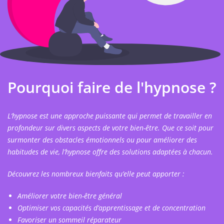
Pourquoi faire de l'hypnose ?
L’hypnose est une approche puissante qui permet de travailler en
profondeur sur divers aspects de votre bien-être. Que ce soit pour
surmonter des obstacles émotionnels ou pour améliorer des
habitudes de vie, l’hypnose offre des solutions adaptées à chacun.
Découvrez les nombreux bienfaits qu’elle peut apporter :
Améliorer votre bien-être général
Optimiser vos capacités d’apprentissage et de concentration
Favoriser un sommeil réparateur