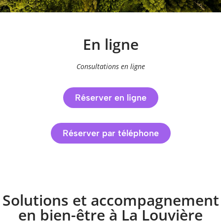
En ligne
Consultations en ligne
Réserver en ligne
Réserver par téléphone
Solutions et accompagnement
en bien-être à La Louvière