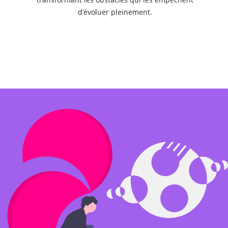
d’évoluer pleinement.