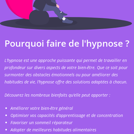
Pourquoi faire de l'hypnose ?
L’hypnose est une approche puissante qui permet de travailler en
profondeur sur divers aspects de votre bien-être. Que ce soit pour
surmonter des obstacles émotionnels ou pour améliorer des
habitudes de vie, l’hypnose offre des solutions adaptées à chacun.
Découvrez les nombreux bienfaits qu’elle peut apporter :
Améliorer votre bien-être général
Optimiser vos capacités d’apprentissage et de concentration
Favoriser un sommeil réparateur
Adopter de meilleures habitudes alimentaires