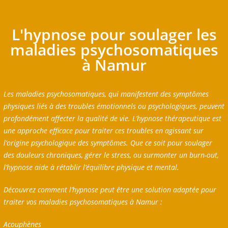
L'hypnose pour soulager les
maladies psychosomatiques
à Namur
Les maladies psychosomatiques, qui manifestent des symptômes
physiques liés à des troubles émotionnels ou psychologiques, peuvent
profondément affecter la qualité de vie. L’hypnose thérapeutique est
une approche efficace pour traiter ces troubles en agissant sur
l’origine psychologique des symptômes. Que ce soit pour soulager
des douleurs chroniques, gérer le stress, ou surmonter un burn-out,
l’hypnose aide à rétablir l’équilibre physique et mental.
Découvrez comment l’hypnose peut être une solution adaptée pour
traiter vos maladies psychosomatiques à Namur :
Acouphènes