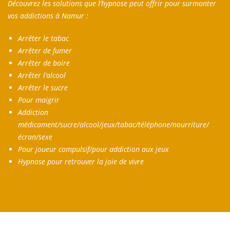
Découvrez les solutions que l’hypnose peut offrir pour surmonter
vos addictions à Namur :
Arrêter le tabac
Arrêter de fumer
Arrêter de boire
Arrêter l’alcool
Arrêter le sucre
Pour maigrir
Addiction
médicament/sucre/alcool/jeux/tabac/téléphone/nourriture/
écran/sexe
Pour joueur compulsif/pour addiction aux jeux
Hypnose pour retrouver la joie de vivre