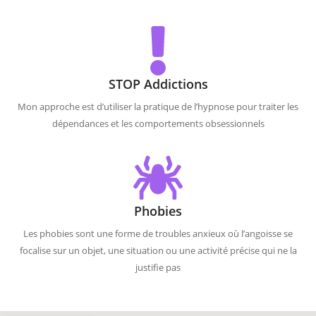
STOP Addictions
Mon approche est d’utiliser la pratique de l’hypnose pour traiter les
dépendances et les comportements obsessionnels
Phobies
Les phobies sont une forme de troubles anxieux où l’angoisse se
focalise sur un objet, une situation ou une activité précise qui ne la
justifie pas