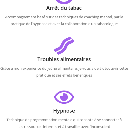
Arrêt du tabac
Accompagnement basé sur des techniques de coaching mental, par la
pratique de l’hypnose et avec la collaboration d’un tabacologue
Troubles alimentaires
Grâce à mon expérience du jeûne alimentaire, je vous aide à découvrir cette
pratique et ses effets bénéfiques
Hypnose
Technique de programmation mentale qui consiste à se connecter à
ses ressources internes et à travailler avec l’inconscient