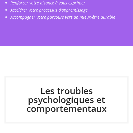
Renforcer votre aisance à vous exprimer
Accélérer votre processus d’apprentissage
Accompagner votre parcours vers un mieux-être durable
Les troubles
psychologiques et
comportementaux