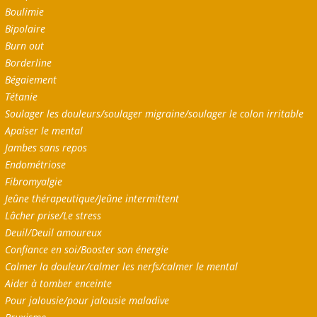
Boulimie
Bipolaire
Burn out
Borderline
Bégaiement
Tétanie
Soulager les douleurs/soulager migraine/soulager le colon irritable
Apaiser le mental
Jambes sans repos
Endométriose
Fibromyalgie
Jeûne thérapeutique/Jeûne intermittent
Lâcher prise/Le stress
Deuil/Deuil amoureux
Confiance en soi/Booster son énergie
Calmer la douleur/calmer les nerfs/calmer le mental
Aider à tomber enceinte
Pour jalousie/pour jalousie maladive