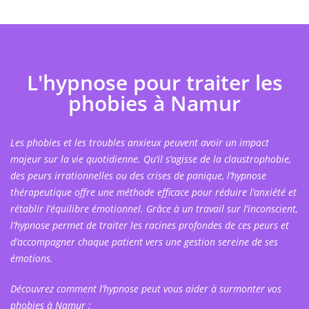
L'hypnose pour traiter les
phobies à Namur
Les phobies et les troubles anxieux peuvent avoir un impact
majeur sur la vie quotidienne. Qu’il s’agisse de la claustrophobie,
des peurs irrationnelles ou des crises de panique, l’hypnose
thérapeutique offre une méthode efficace pour réduire l’anxiété et
rétablir l’équilibre émotionnel. Grâce à un travail sur l’inconscient,
l’hypnose permet de traiter les racines profondes de ces peurs et
d’accompagner chaque patient vers une gestion sereine de ses
émotions.
Découvrez comment l’hypnose peut vous aider à surmonter vos
phobies à Namur :