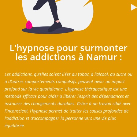
L'hypnose pour surmonter
les addictions à Namur :
Les addictions, qu’elles soient liées au tabac, à l’alcool, au sucre ou
à d’autres comportements compulsifs, peuvent avoir un impact
profond sur la vie quotidienne. L’hypnose thérapeutique est une
méthode efficace pour aider à libérer l’esprit des dépendances et
instaurer des changements durables. Grâce à un travail ciblé avec
l’inconscient, l’hypnose permet de traiter les causes profondes de
l’addiction et d’accompagner la personne vers une vie plus
équilibrée.