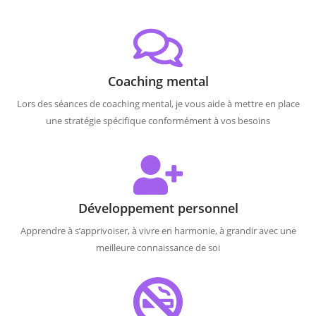
Coaching mental
Lors des séances de coaching mental, je vous aide à mettre en place
une stratégie spécifique conformément à vos besoins
Développement personnel
Apprendre à s’apprivoiser, à vivre en harmonie, à grandir avec une
meilleure connaissance de soi