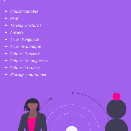
Claustrophobie
Peur
Terreur nocturne
Anxiété
Crise d’angoisse
Crise de panique
Calmer l’anxiété
Calmer les angoisses
Calmer la colère
Blocage émotionnel