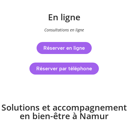
En ligne
Consultations en ligne
Réserver en ligne
Réserver par téléphone
Solutions et accompagnement
en bien-être à Namur